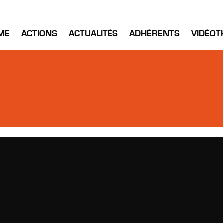
ME
ACTIONS
ACTUALITÉS
ADHÉRENTS
VIDÉOT