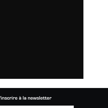
'inscrire à la newsletter