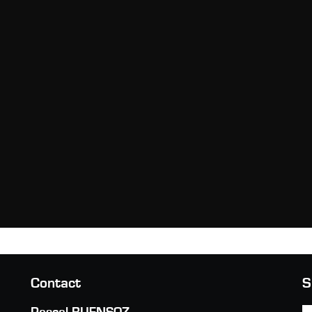
Contact
S