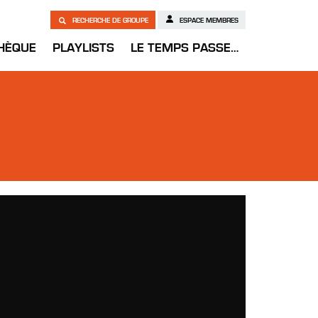
RECHERCHE DE GROUPE
ESPACE MEMBRES
HÈQUE
PLAYLISTS
LE TEMPS PASSE…