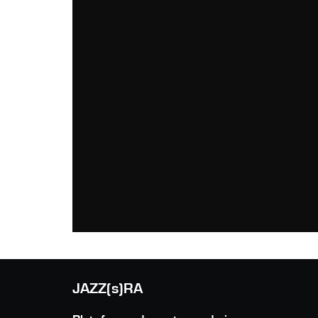
JAZZ(s)RA