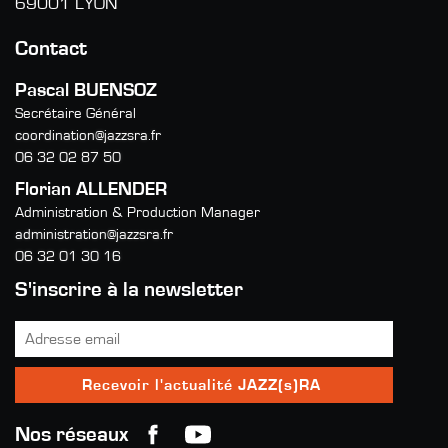
69001 LYON
Contact
Pascal BUENSOZ
Secrétaire Général
coordination@jazzsra.fr
06 32 02 87 50
Florian ALLENDER
Administration & Production Manager
administration@jazzsra.fr
06 32 01 30 16
S'inscrire à la newsletter
Nos réseaux