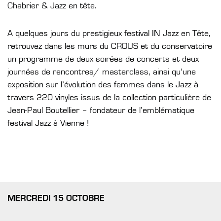
Chabrier & Jazz en tête.
A quelques jours du prestigieux festival IN Jazz en Tête,
retrouvez dans les murs du CROUS et du conservatoire
un programme de deux soirées de concerts et deux
journées de rencontres/ masterclass, ainsi qu’une
exposition sur l’évolution des femmes dans le Jazz à
travers 220 vinyles issus de la collection particulière de
Jean-Paul Boutellier – fondateur de l’emblématique
festival Jazz à Vienne !
MERCREDI 15 OCTOBRE