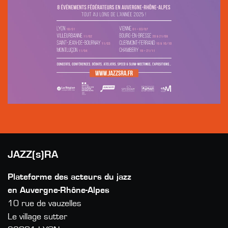
JAZZ(s)RA
Plateforme des acteurs du jazz
en Auvergne-Rhône-Alpes
10 rue de vauzelles
Le village sutter