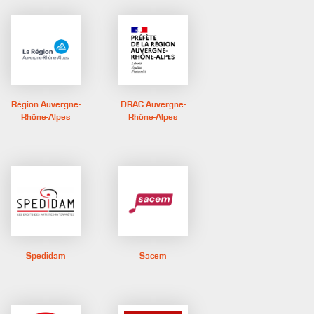
Région Auvergne-
DRAC Auvergne-
Rhône-Alpes
Rhône-Alpes
Spedidam
Sacem