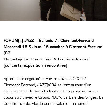
FORUM(s) JAZZ – Episode 7 : Clermont-Ferrand
Mercredi 15 & Jeudi 16 octobre à Clermont-Ferrand
(63)
Thématiques : Emergence & Femmes de Jazz
(concerts, exposition, rencontres)
Après avoir organisé le Forum Jazz en 2021 à
Clermont-Ferrand, JAZZ(s)RA revient autour d’un
événement dédié aux étudiants, et un programme co-
coconstruit avec le Crous, l’UCA, La Baie des Singes, La
Coopérative de Mai, le conservatoire Emmanuel