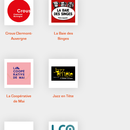
Crous Clermont-
La Baie des
Auvergne
Singes
La Coopérative
Jazz en Tête
de Mai