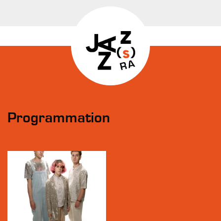
Programmation