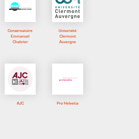
Conservatoire
Université
Emmanuel
Clermont
Chabrier
Auvergne
AJC
Pro Helvetia