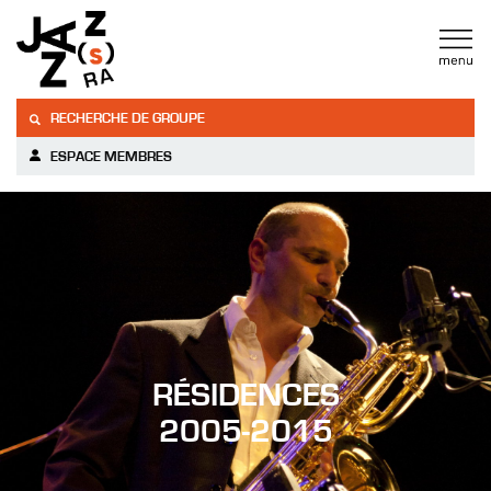
RECHERCHE DE GROUPE
ESPACE MEMBRES
RÉSIDENCES
2005-2015