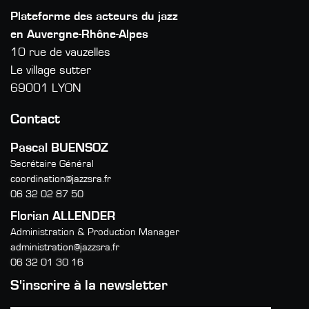
Plateforme des acteurs du jazz
en Auvergne-Rhône-Alpes
10 rue de vauzelles
Le village sutter
69001 LYON
Contact
Pascal BUENSOZ
Secrétaire Général
coordination@jazzsra.fr
06 32 02 87 50
Florian ALLENDER
Administration & Production Manager
administration@jazzsra.fr
06 32 01 30 16
S'inscrire à la newsletter