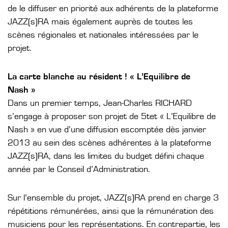
de le diffuser en priorité aux adhérents de la plateforme
JAZZ(s)RA mais également auprès de toutes les
scènes régionales et nationales intéressées par le
projet.
La carte blanche au résident ! « L’Equilibre de
Nash »
Dans un premier temps, Jean-Charles RICHARD
s’engage à proposer son projet de 5tet « L’Equilibre de
Nash » en vue d’une diffusion escomptée dès janvier
2013 au sein des scènes adhérentes à la plateforme
JAZZ(s)RA, dans les limites du budget défini chaque
année par le Conseil d’Administration.
Sur l’ensemble du projet, JAZZ(s)RA prend en charge 3
répétitions rémunérées, ainsi que la rémunération des
musiciens pour les représentations. En contrepartie, les