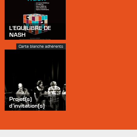
L’EQUILIBRE DE
NASH
Carte blanche adhérents
Projet(s)
d’invitation(s)