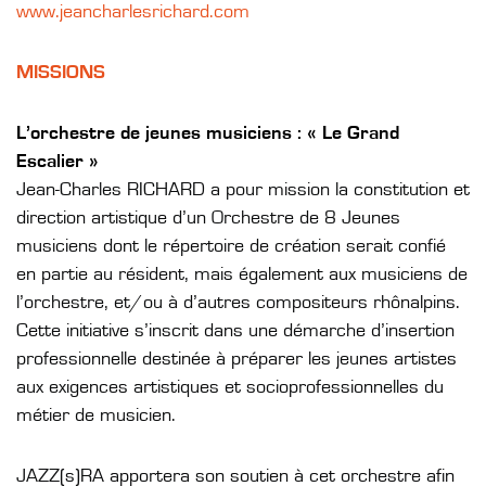
www.jeancharlesrichard.com
MISSIONS
L’orchestre de jeunes musiciens : « Le Grand
Escalier »
Jean-Charles RICHARD a pour mission la constitution et
direction artistique d’un Orchestre de 8 Jeunes
musiciens dont le répertoire de création serait confié
en partie au résident, mais également aux musiciens de
l’orchestre, et/ou à d’autres compositeurs rhônalpins.
Cette initiative s’inscrit dans une démarche d’insertion
professionnelle destinée à préparer les jeunes artistes
aux exigences artistiques et socioprofessionnelles du
métier de musicien.
JAZZ(s)RA apportera son soutien à cet orchestre afin