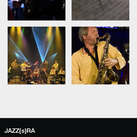
JAZZ(s)RA