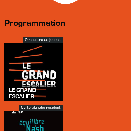
Programmation
Orchestre de jeunes
LE GRAND
ESCALIER
Carte blanche résident