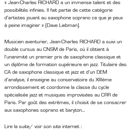
« Jean-Charles RICHARD a un immense talent et des
possibilités infinies. Il fait partie de cette catégorie
d’artistes jouant au saxophone soprano ce que je peux
à peine imaginer » [Dave Liebman].
Musicien aventurier, Jean-Charles RICHARD a suivi un
double cursus au CNSM de Paris, où il obtient à
l’unanimité un premier prix de saxophone classique et
un diplôme de formation supérieure en jazz. Titulaire des
CA de saxophone classique et jazz et d’un DEM
d’analyse, il enseigne au conservatoire du XIIIème
arrondissement et coordonne la classe du cycle
spécialisée jazz et musiques improvisées au CRR de
Paris. Par goût des extrêmes, il choisit de se consacrer
aux saxophones soprano et baryton…
Lire la suite/ voir son site internet :