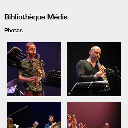
Bibliothèque Média
Photos