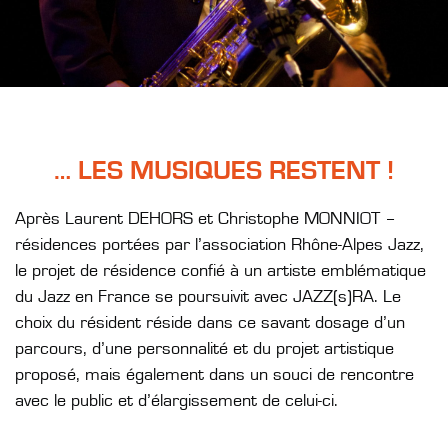
… LES MUSIQUES RESTENT !
Après Laurent DEHORS et Christophe MONNIOT –
résidences portées par l’association Rhône-Alpes Jazz,
le projet de résidence confié à un artiste emblématique
du Jazz en France se poursuivit avec JAZZ(s)RA. Le
choix du résident réside dans ce savant dosage d’un
parcours, d’une personnalité et du projet artistique
proposé, mais également dans un souci de rencontre
avec le public et d’élargissement de celui-ci.