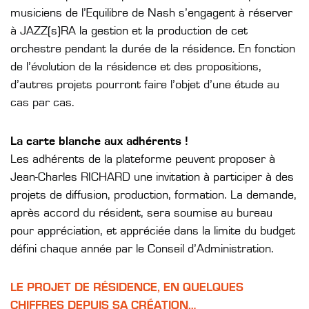
musiciens de l’Equilibre de Nash s’engagent à réserver
à JAZZ(s)RA la gestion et la production de cet
orchestre pendant la durée de la résidence. En fonction
de l’évolution de la résidence et des propositions,
d’autres projets pourront faire l’objet d’une étude au
cas par cas.
La carte blanche aux adhérents !
Les adhérents de la plateforme peuvent proposer à
Jean-Charles RICHARD une invitation à participer à des
projets de diffusion, production, formation. La demande,
après accord du résident, sera soumise au bureau
pour appréciation, et appréciée dans la limite du budget
défini chaque année par le Conseil d’Administration.
LE PROJET DE RÉSIDENCE, EN QUELQUES
CHIFFRES DEPUIS SA CRÉATION…