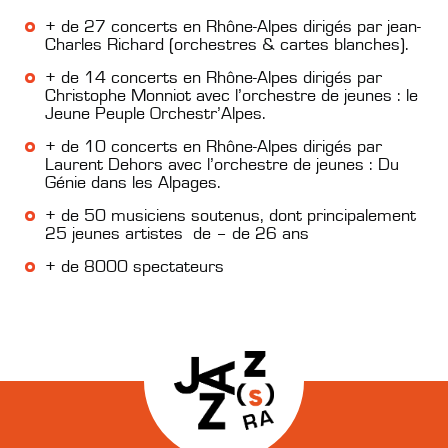
+ de 27 concerts en Rhône-Alpes dirigés par jean-
Charles Richard (orchestres & cartes blanches).
+ de 14 concerts en Rhône-Alpes dirigés par
Christophe Monniot avec l’orchestre de jeunes : le
Jeune Peuple Orchestr’Alpes.
+ de 10 concerts en Rhône-Alpes dirigés par
Laurent Dehors avec l’orchestre de jeunes : Du
Génie dans les Alpages.
+ de 50 musiciens soutenus, dont principalement
25 jeunes artistes de – de 26 ans
+ de 8000 spectateurs