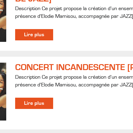
Description Ce projet propose la création d’un ense
présence d’Elodie Mamisou, accompagnée par JAZZ(
Lire plus
CONCERT INCANDESCENTE [
Description Ce projet propose la création d’un ense
présence d’Elodie Mamisou, accompagnée par JAZZ(
Lire plus