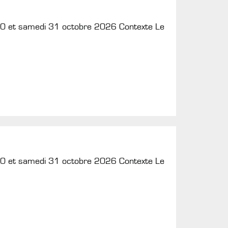
30 et samedi 31 octobre 2026 Contexte Le
30 et samedi 31 octobre 2026 Contexte Le