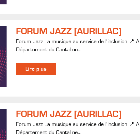
FORUM JAZZ [AURILLAC]
Forum Jazz La musique au service de l’inclusion 📍
Département du Cantal ne...
Lire plus
FORUM JAZZ [AURILLAC]
Forum Jazz La musique au service de l’inclusion 📍
Département du Cantal ne...