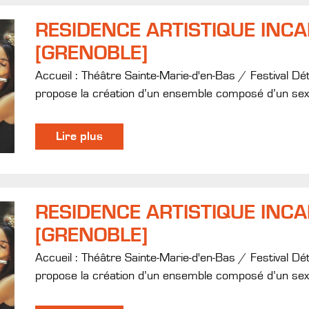
RESIDENCE ARTISTIQUE INC
[GRENOBLE]
Accueil : Théâtre Sainte-Marie-d'en-Bas / Festival Dé
propose la création d’un ensemble composé d’un sext
Lire plus
RESIDENCE ARTISTIQUE INC
[GRENOBLE]
Accueil : Théâtre Sainte-Marie-d'en-Bas / Festival Dé
propose la création d’un ensemble composé d’un sext