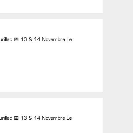
 Aurillac 📅 13 & 14 Novembre Le
 Aurillac 📅 13 & 14 Novembre Le