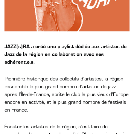
JAZZ(s)RA a créé une playlist dédiée aux artistes de
Jazz de la région en collaboration avec ses
adhérent.e.s.
Pionnière historique des collectifs d’artistes, la région
rassemble le plus grand nombre d’artistes de jazz
après l’Île-de-France, abrite le club le plus vieux d’Europe
encore en activité, et le plus grand nombre de festivals
en France.
Écouter les artistes de la région, c’est faire de