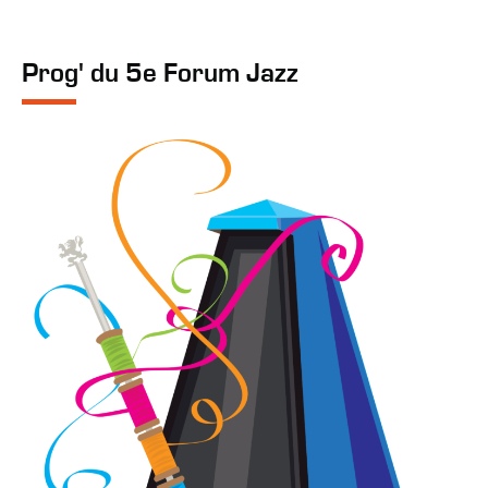
Prog' du 5e Forum Jazz