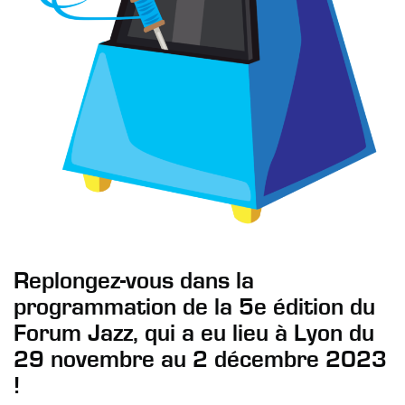
Replongez-vous dans la
programmation de la 5e édition du
Forum Jazz, qui a eu lieu à Lyon du
29 novembre au 2 décembre 2023
!