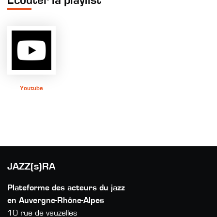
Écouter la playlist
Youtube
JAZZ(s)RA
Plateforme des acteurs du jazz
en Auvergne-Rhône-Alpes
10 rue de vauzelles