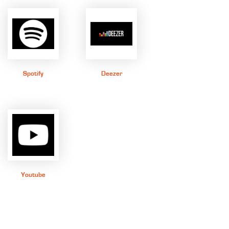
Spotify
Deezer
Youtube