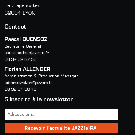
Le village sutter
69001 LYON
Contact
Pascal BUENSOZ
Secrétaire Général
coordination@jazzsra.fr
06 32 02 87 50
Florian ALLENDER
Administration & Production Manager
administration@jazzsra.fr
06 32 01 30 16
S'inscrire à la newsletter