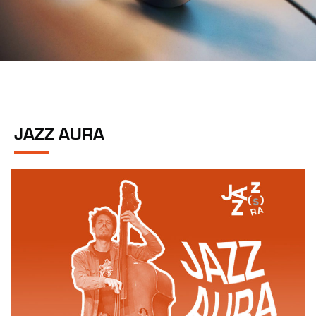
JAZZ AURA