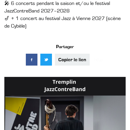
🎤 6 concerts pendant la saison et/ou le festival
JazzContreBand 2027–2028
🎷 + 1 concert au festival Jazz à Vienne 2027 (scène
de Cybèle)
Partager
Copier le lien