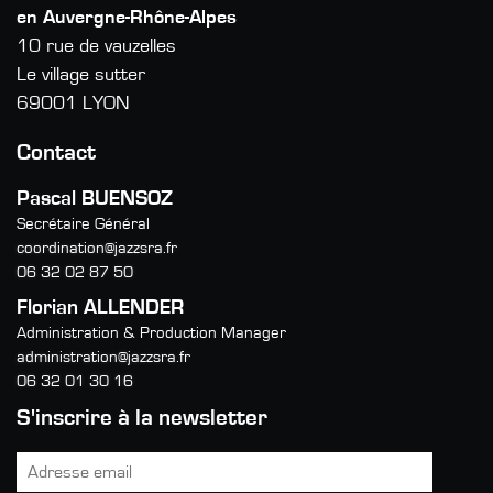
en Auvergne-Rhône-Alpes
10 rue de vauzelles
Le village sutter
69001 LYON
Contact
Pascal BUENSOZ
Secrétaire Général
coordination@jazzsra.fr
06 32 02 87 50
Florian ALLENDER
Administration & Production Manager
administration@jazzsra.fr
06 32 01 30 16
S'inscrire à la newsletter