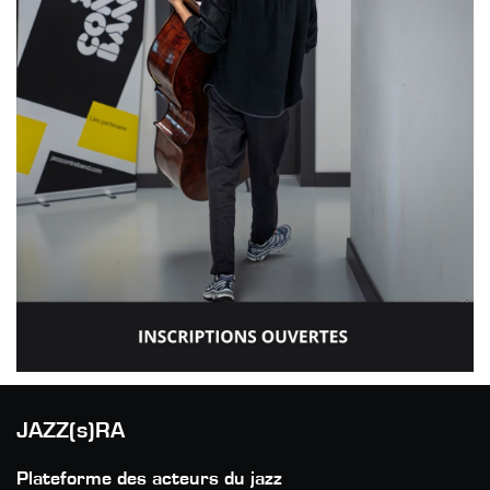
JAZZ(s)RA
Plateforme des acteurs du jazz