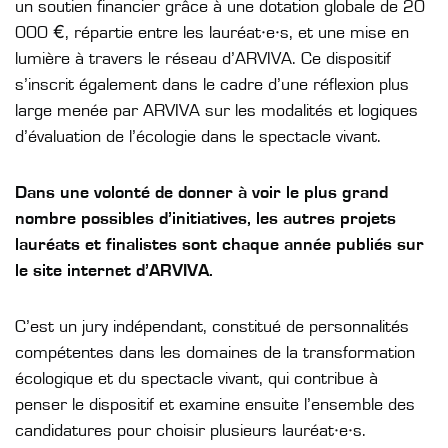
un soutien financier grâce à une dotation globale de 20
000 €, répartie entre les lauréat·e·s, et une mise en
lumière à travers le réseau d’ARVIVA. Ce dispositif
s’inscrit également dans le cadre d’une réflexion plus
large menée par ARVIVA sur les modalités et logiques
d’évaluation de l’écologie dans le spectacle vivant.
Dans une volonté de donner à voir le plus grand
nombre possibles d’initiatives, les autres projets
lauréats et finalistes sont chaque année publiés sur
le site internet d’ARVIVA.
C’est un jury indépendant, constitué de personnalités
compétentes dans les domaines de la transformation
écologique et du spectacle vivant, qui contribue à
penser le dispositif et examine ensuite l’ensemble des
candidatures pour choisir plusieurs lauréat·e·s.