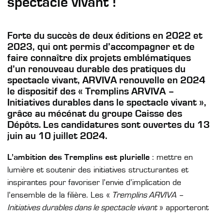
spectacle vivant !
Forte du succès de deux éditions en 2022 et
2023, qui ont permis d’accompagner et de
faire connaître dix projets emblématiques
d’un renouveau durable des pratiques du
spectacle vivant, ARVIVA renouvelle en 2024
le dispositif des « Tremplins ARVIVA –
Initiatives durables dans le spectacle vivant »,
grâce au mécénat du groupe Caisse des
Dépôts. Les candidatures sont ouvertes du 13
juin au 10 juillet 2024.
L’ambition des Tremplins est plurielle
: mettre en
lumière et soutenir des initiatives structurantes et
inspirantes pour favoriser l’envie d’implication de
l’ensemble de la filière. Les «
Tremplins ARVIVA –
Initiatives durables dans le spectacle vivant
» apporteront