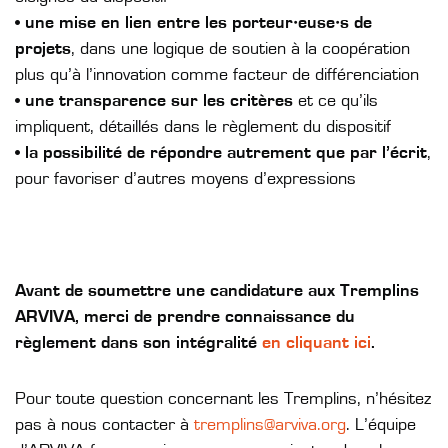
•
une mise en lien entre les porteur·euse·s de
projets
, dans une logique de soutien à la coopération
plus qu’à l’innovation comme facteur de différenciation
•
une transparence sur les critères
et ce qu’ils
impliquent, détaillés dans le règlement du dispositif
•
la possibilité de répondre autrement que par l’écrit
,
pour favoriser d’autres moyens d’expressions
Avant de soumettre une candidature aux Tremplins
ARVIVA, merci de prendre connaissance du
règlement dans son intégralité
en cliquant ici
.
Pour toute question concernant les Tremplins, n’hésitez
pas à nous contacter à
tremplins@arviva.org
. L’équipe