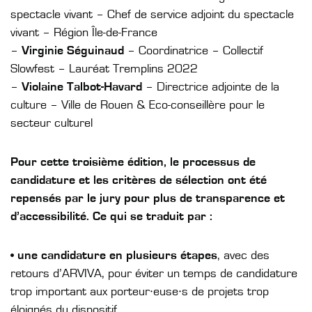
spectacle vivant – Chef de service adjoint du spectacle
vivant – Région Île-de-France
–
Virginie Séguinaud
– Coordinatrice – Collectif
Slowfest – Lauréat Tremplins 2022
–
Violaine Talbot-Havard
– Directrice adjointe de la
culture – Ville de Rouen & Eco-conseillère pour le
secteur culturel
Pour cette troisième édition, le processus de
candidature et les critères de sélection ont été
repensés par le jury pour plus de transparence et
d’accessibilité. Ce qui se traduit par :
•
une candidature en plusieurs étapes
, avec des
retours d’ARVIVA, pour éviter un temps de candidature
trop important aux porteur·euse·s de projets trop
éloignés du dispositif