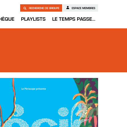
RECHERCHE DE GROUPE
ESPACE MEMBRES
HÈQUE
PLAYLISTS
LE TEMPS PASSE…