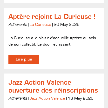
Aptère rejoint La Curieuse !
Adhérents
|
La Curieuse
|
20 May 2026
La Curieuse a le plaisir d'accueillir Aptère au sein
de son collectif. Le duo, réunissant...
Lire plus
Jazz Action Valence
ouverture des réinscriptions
Adhérents
|
Jazz Action Valence
|
18 May 2026