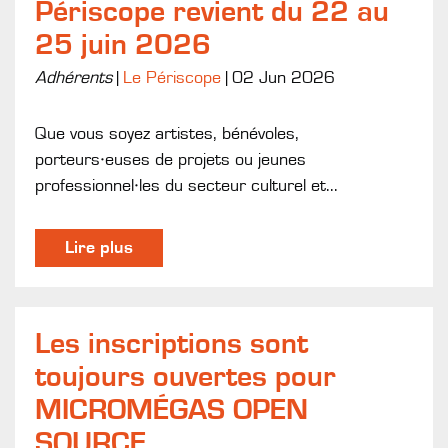
Périscope revient du 22 au
25 juin 2026
Adhérents
|
Le Périscope
|
02 Jun 2026
Que vous soyez artistes, bénévoles,
porteurs·euses de projets ou jeunes
professionnel·les du secteur culturel et...
Lire plus
Les inscriptions sont
toujours ouvertes pour
MICROMÉGAS OPEN
SOURCE