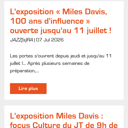
L'exposition « Miles Davis,
100 ans d'influence »
ouverte jusqu'au 11 juillet !
JAZZ(s)RA
|
07 Jul 2026
Les portes s'ouvrent depuis jeudi et jusqu'au 11
juillet !… Après plusieurs semaines de
préparation,...
Lire plus
L'exposition Miles Davis :
focus Culture du JT de 9h de