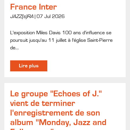
France Inter
JAZZ(s)RA
|
07 Jul 2026
L'exposition Miles Davis 100 ans d'influence se
poursuit jusqu'au 11 juillet à l'église Saint-Pierre
de...
Lire plus
Le groupe "Echoes of J."
vient de terminer
l'enregistrement de son
album "Monday, Jazz and