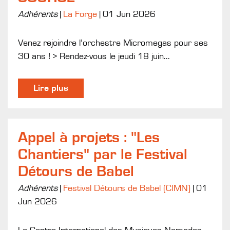
Adhérents
|
La Forge
|
01 Jun 2026
Venez rejoindre l’orchestre Micromegas pour ses
30 ans ! > Rendez-vous le jeudi 18 juin...
Lire plus
Appel à projets : "Les
Chantiers" par le Festival
Détours de Babel
Adhérents
|
Festival Détours de Babel (CIMN)
|
01
Jun 2026