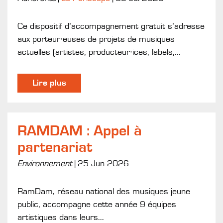
Ce dispositif d’accompagnement gratuit s’adresse
aux porteur·euses de projets de musiques
actuelles (artistes, producteur·ices, labels,...
Lire plus
RAMDAM : Appel à
partenariat
Environnement
|
25 Jun 2026
RamDam, réseau national des musiques jeune
public, accompagne cette année 9 équipes
artistiques dans leurs...