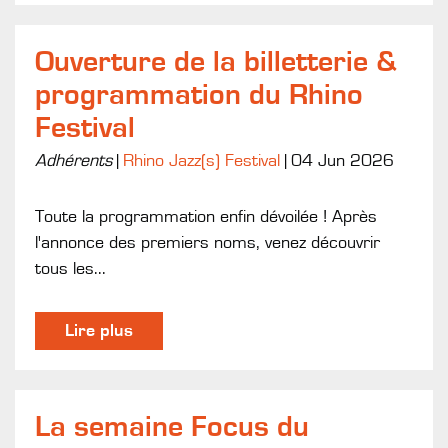
Ouverture de la billetterie &
programmation du Rhino
Festival
Adhérents
|
Rhino Jazz(s) Festival
|
04 Jun 2026
Toute la programmation enfin dévoilée ! Après
l'annonce des premiers noms, venez découvrir
tous les...
Lire plus
La semaine Focus du