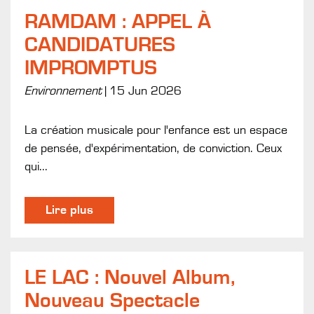
RAMDAM : APPEL À
CANDIDATURES
IMPROMPTUS
Environnement
|
15 Jun 2026
La création musicale pour l'enfance est un espace
de pensée, d'expérimentation, de conviction. Ceux
qui...
Lire plus
LE LAC : Nouvel Album,
Nouveau Spectacle