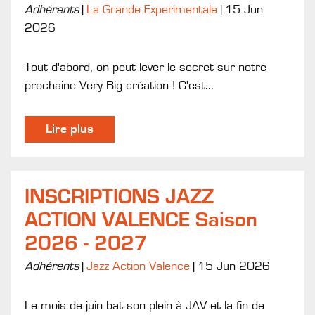
Adhérents
|
La Grande Experimentale
|
15 Jun
2026
Tout d'abord, on peut lever le secret sur notre
prochaine Very Big création ! C'est...
Lire plus
INSCRIPTIONS JAZZ
ACTION VALENCE Saison
2026 - 2027
Adhérents
|
Jazz Action Valence
|
15 Jun 2026
Le mois de juin bat son plein à JAV et la fin de