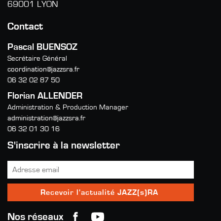
69001 LYON
Contact
Pascal BUENSOZ
Secrétaire Général
coordination@jazzsra.fr
06 32 02 87 50
Florian ALLENDER
Administration & Production Manager
administration@jazzsra.fr
06 32 01 30 16
S'inscrire à la newsletter
Nos réseaux