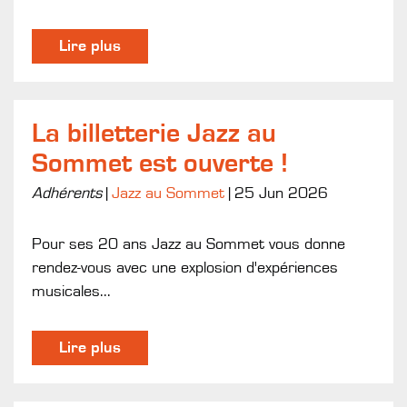
Lire plus
La billetterie Jazz au
Sommet est ouverte !
Adhérents
|
Jazz au Sommet
|
25 Jun 2026
Pour ses 20 ans Jazz au Sommet vous donne
rendez-vous avec une explosion d'expériences
musicales...
Lire plus