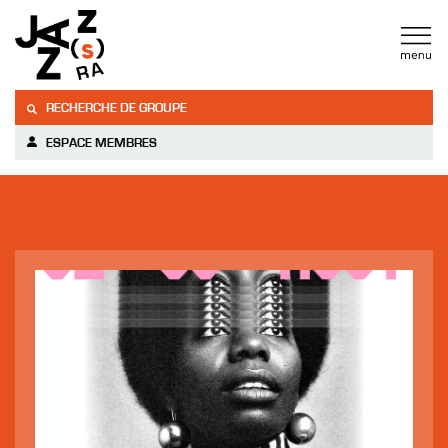
RECHERCHE DE GROUPE
ESPACE MEMBRES