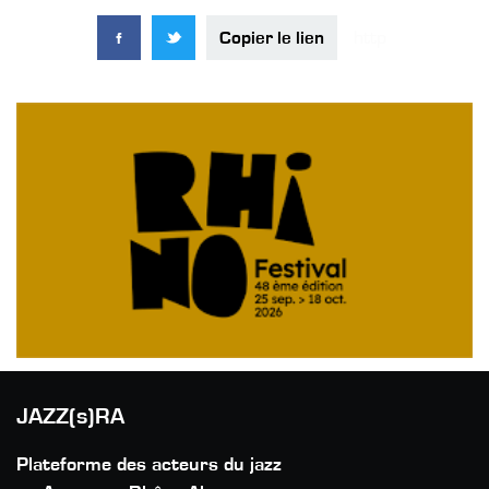
Copier le lien
JAZZ(s)RA
Plateforme des acteurs du jazz