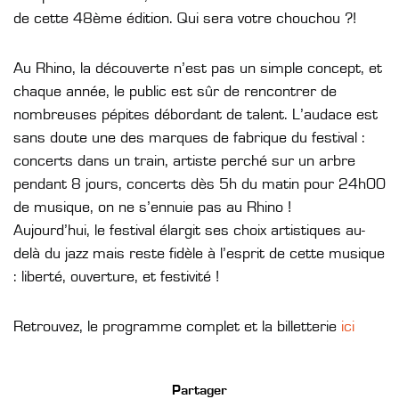
de cette 48ème édition. Qui sera votre chouchou ?!‌ ­‌ ­‌ ­‌
Au Rhino, la découverte n’est pas un simple concept, et
chaque année, le public est sûr de rencontrer de
nombreuses pépites débordant de talent. L’audace est
sans doute une des marques de fabrique du festival :
concerts dans un train, artiste perché sur un arbre
pendant 8 jours, concerts dès 5h du matin pour 24h00
de musique, on ne s’ennuie pas au Rhino !
Aujourd’hui, le festival élargit ses choix artistiques au-
delà du jazz mais reste fidèle à l’esprit de cette musique
: liberté, ouverture, et festivité !
Retrouvez, le programme complet et la billetterie
ici
Partager