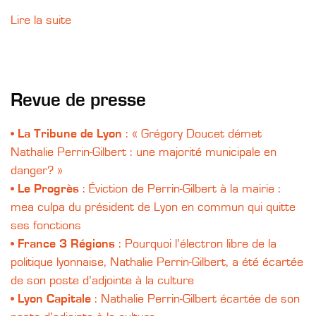
Lire la suite
Revue de presse
•
La Tribune de Lyon
: « Grégory Doucet démet
Nathalie Perrin-Gilbert : une majorité municipale en
danger? »
•
Le Progrès
: Éviction de Perrin-Gilbert à la mairie :
mea culpa du président de Lyon en commun qui quitte
ses fonctions
•
France 3 Régions
: Pourquoi l’électron libre de la
politique lyonnaise, Nathalie Perrin-Gilbert, a été écartée
de son poste d’adjointe à la culture
•
Lyon Capitale
: Nathalie Perrin-Gilbert écartée de son