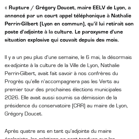
«
Rupture / Grégory Doucet, maire EELV de Lyon, a
annoncé par un court appel téléphonique à Nathalie
Perrin-Gilbert (Lyon en commun), qu’il lui retirait son
poste d’adjointe à la culture. Le paroxysme d’une
situation explosive qui couvait depuis des mois.
Il y a un peu plus d’une semaine, le 6 mai, la désormais
ex-adjointe à la culture de la Ville de Lyon, Nathalie
Perrin-Gilbert, avait fait savoir à nos confrères du
Progrès qu’elle n’accompagnera pas les Verts au
premier tour des prochaines élections municipales
2026. Elle avait aussi soumis sa démission de la
présidence du conservatoire (CRR) au maire de Lyon,
Grégory Doucet.
Après quatre ans en tant qu’adjointe du maire