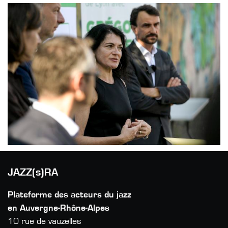
JAZZ(s)RA
Plateforme des acteurs du jazz
en Auvergne-Rhône-Alpes
10 rue de vauzelles