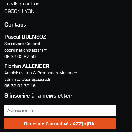
Le village sutter
69001 LYON
Contact
Pascal BUENSOZ
Secrétaire Général
coordination@jazzsra.fr
06 32 02 87 50
Florian ALLENDER
Administration & Production Manager
administration@jazzsra.fr
06 32 01 30 16
S'inscrire à la newsletter