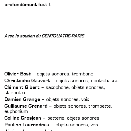
profondément festif.
Avec le soutien du CENTQUATRE-PARIS
Olivier Bost
– objets sonores, trombone
Christophe Gauvert
– objets sonores, contrebasse
Clément Gibert
– saxophone, objets sonores,
clarinette
Damien Grange
– objets sonores, voix
Guillaume Grenard
– objets sonores, trompette,
euphonium
Colline Grosjean
– batterie, objets sonores
Pauline Laurendeau
– objets sonores, voix