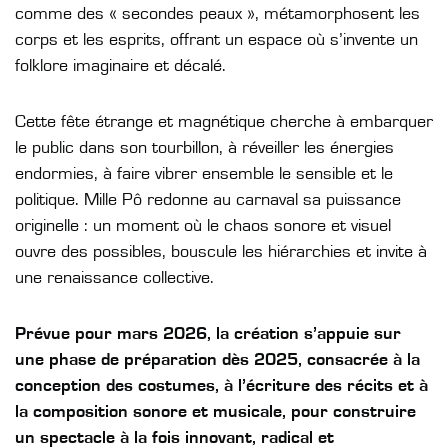
comme des « secondes peaux », métamorphosent les
corps et les esprits, offrant un espace où s’invente un
folklore imaginaire et décalé.
Cette fête étrange et magnétique cherche à embarquer
le public dans son tourbillon, à réveiller les énergies
endormies, à faire vibrer ensemble le sensible et le
politique. Mille Pô redonne au carnaval sa puissance
originelle : un moment où le chaos sonore et visuel
ouvre des possibles, bouscule les hiérarchies et invite à
une renaissance collective.
Prévue pour mars 2026, la création s’appuie sur
une phase de préparation dès 2025, consacrée à la
conception des costumes, à l’écriture des récits et à
la composition sonore et musicale, pour construire
un spectacle à la fois innovant, radical et