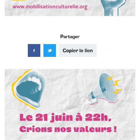
Partager
Copier le lien