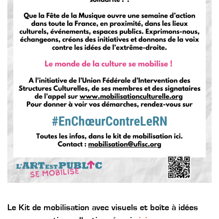
Le Kit de mobilisation avec visuels et boîte à idées