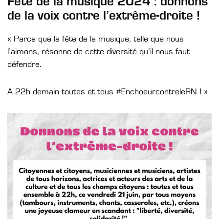
Fête de la musique 2024 : donnons
de la voix contre l’extrême-droite !
« Parce que la fête de la musique, telle que nous
l’aimons, résonne de cette diversité qu’il nous faut
défendre.
A 22h demain toutes et tous #EnchoeurcontreleRN ! »