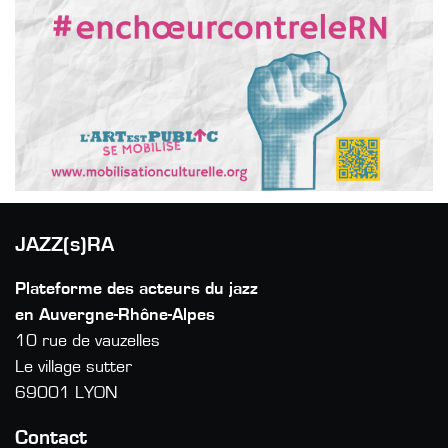
JAZZ(s)RA
Plateforme des acteurs du jazz
en Auvergne-Rhône-Alpes
10 rue de vauzelles
Le village sutter
69001 LYON
Contact