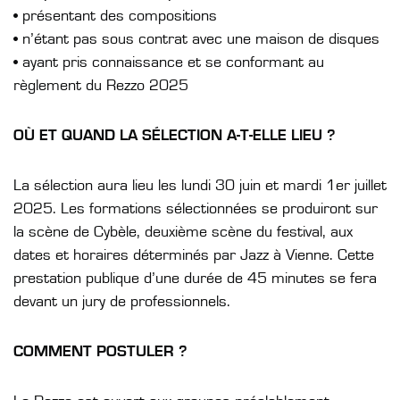
• présentant des compositions
• n’étant pas sous contrat avec une maison de disques
• ayant pris connaissance et se conformant au
règlement du Rezzo 2025
OÙ ET QUAND LA SÉLECTION A-T-ELLE LIEU ?
La sélection aura lieu les lundi 30 juin et mardi 1er juillet
2025. Les formations sélectionnées se produiront sur
la scène de Cybèle, deuxième scène du festival, aux
dates et horaires déterminés par Jazz à Vienne. Cette
prestation publique d’une durée de 45 minutes se fera
devant un jury de professionnels.
COMMENT POSTULER ?