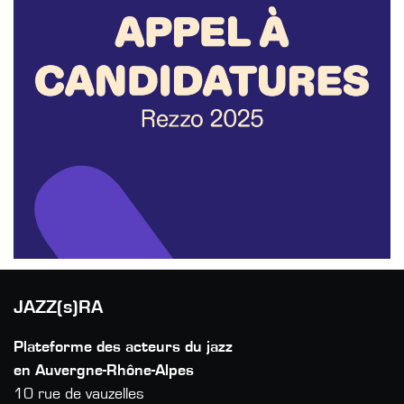
JAZZ(s)RA
Plateforme des acteurs du jazz
en Auvergne-Rhône-Alpes
10 rue de vauzelles