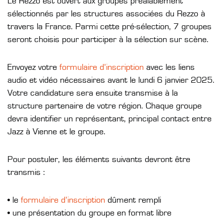
Le Rezzo est ouvert aux groupes préalablement
sélectionnés par les structures associées du Rezzo à
travers la France. Parmi cette pré-sélection, 7 groupes
seront choisis pour participer à la sélection sur scène.
Envoyez votre
formulaire d’inscription
avec les liens
audio et vidéo nécessaires avant le lundi 6 janvier 2025.
Votre candidature sera ensuite transmise à la
structure partenaire de votre région. Chaque groupe
devra identifier un représentant, principal contact entre
Jazz à Vienne et le groupe.
Pour postuler, les éléments suivants devront être
transmis :
• le
formulaire d’inscription
dûment rempli
• une présentation du groupe en format libre