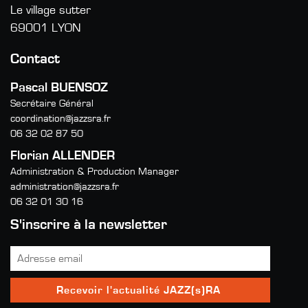
Le village sutter
69001 LYON
Contact
Pascal BUENSOZ
Secrétaire Général
coordination@jazzsra.fr
06 32 02 87 50
Florian ALLENDER
Administration & Production Manager
administration@jazzsra.fr
06 32 01 30 16
S'inscrire à la newsletter