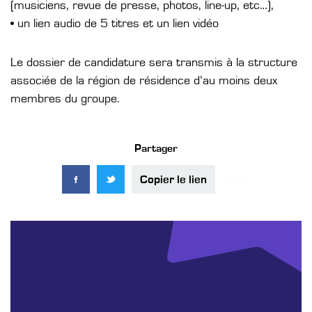
(musiciens, revue de presse, photos, line-up, etc…),
• un lien audio de 5 titres et un lien vidéo
Le dossier de candidature sera transmis à la structure
associée de la région de résidence d’au moins deux
membres du groupe.
Partager
Copier le lien