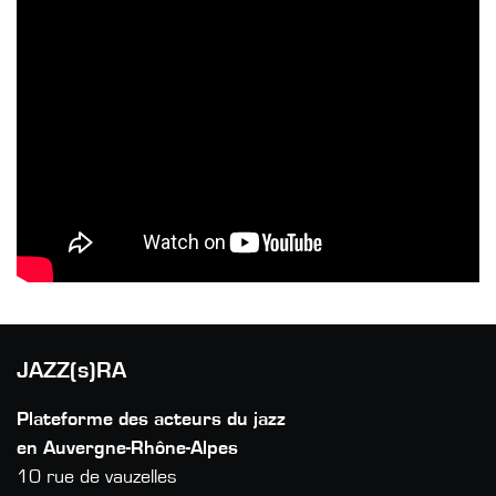
JAZZ(s)RA
Plateforme des acteurs du jazz
en Auvergne-Rhône-Alpes
10 rue de vauzelles