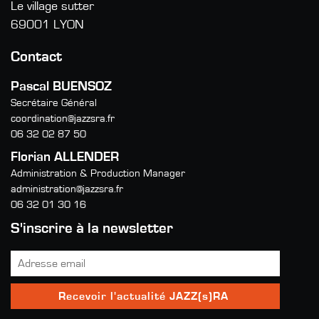
Le village sutter
69001 LYON
Contact
Pascal BUENSOZ
Secrétaire Général
coordination@jazzsra.fr
06 32 02 87 50
Florian ALLENDER
Administration & Production Manager
administration@jazzsra.fr
06 32 01 30 16
S'inscrire à la newsletter