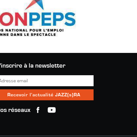
'inscrire à la newsletter
os réseaux