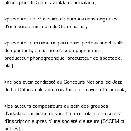
album plus de 5 ans avant la candidature ;
>présenter un répertoire de compositions originales
d’une durée minimale de 30 minutes ;
>présenter a minima un partenaire professionnel (salle
de spectacle, structure d’accompagnement,
producteur phonographique, producteur de spectacle,
etc) ;
>ne pas avoir candidaté au Concours National de Jazz
de La Défense plus de trois fois ou en avoir été lauréat ;
>les auteurs-compositeurs au sein des groupes
d’artistes candidats doivent être inscrits ou en cours
d’inscription auprès d’une société d’auteurs (SACEM ou
autres) ;