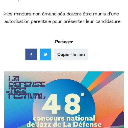
>les mineurs non émancipés doivent être munis d’une
autorisation parentale pour présenter leur candidature.
Partager
Copier le lien