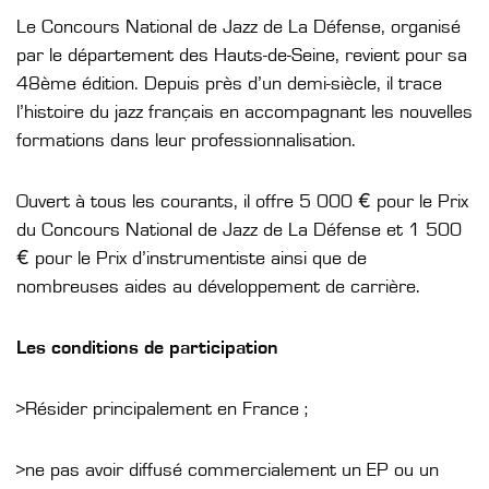
Le Concours National de Jazz de La Défense, organisé
par le département des Hauts-de-Seine, revient pour sa
48ème édition. Depuis près d’un demi-siècle, il trace
l’histoire du jazz français en accompagnant les nouvelles
formations dans leur professionnalisation.
Ouvert à tous les courants, il offre 5 000 € pour le Prix
du Concours National de Jazz de La Défense et 1 500
€ pour le Prix d’instrumentiste ainsi que de
nombreuses aides au développement de carrière.
Les conditions de participation
>Résider principalement en France ;
>ne pas avoir diffusé commercialement un EP ou un