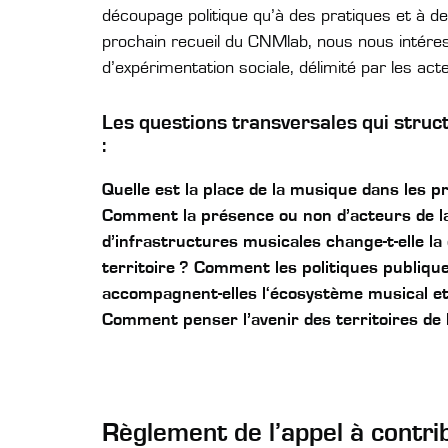
découpage politique qu’à des pratiques et à d
prochain recueil du CNMlab, nous nous intéres
d’expérimentation sociale, délimité par les acte
Les questions transversales qui struct
:
Quelle est la place de la musique dans les pr
Comment la présence ou non d’acteurs de la 
d’infrastructures musicales change-t-elle la 
territoire ? Comment les politiques publiques
accompagnent-elles l‘écosystème musical et 
Comment penser l’avenir des territoires de
Règlement de l’appel à contri