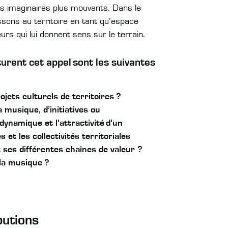
es imaginaires plus mouvants. Dans le
sons au territoire en tant qu’espace
urs qui lui donnent sens sur le terrain.
urent cet appel sont les suivantes
ojets culturels de territoires ?
musique, d’initiatives ou
dynamique et l’attractivité d’un
 et les collectivités territoriales
ses différentes chaînes de valeur ?
 la musique ?
butions