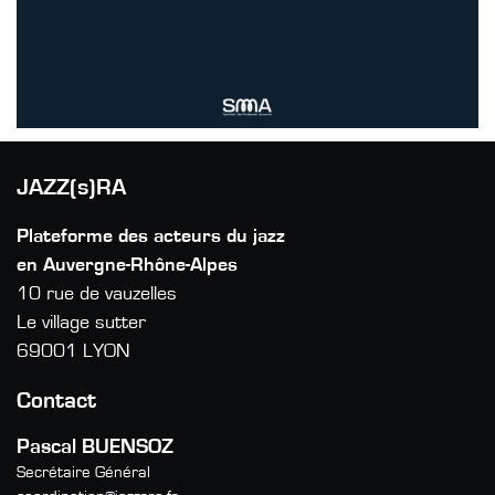
JAZZ(s)RA
Plateforme des acteurs du jazz
en Auvergne-Rhône-Alpes
10 rue de vauzelles
Le village sutter
69001 LYON
Contact
Pascal BUENSOZ
Secrétaire Général