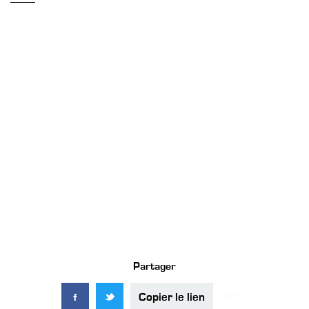
Partager
Copier le lien