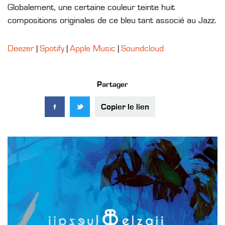
Globalement, une certaine couleur teinte huit
compositions originales de ce bleu tant associé au Jazz.
Deezer
|
Spotify
|
Apple Music
|
Soundcloud
Partager
Copier le lien