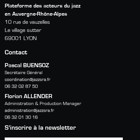
Plateforme des acteurs du jazz
en Auvergne-Rhône-Alpes
10 rue de vauzelles
Le village sutter
69001 LYON
Contact
Pascal BUENSOZ
Secrétaire Général
coordination@jazzsra.fr
06 32 02 87 50
Florian ALLENDER
Administration & Production Manager
administration@jazzsra.fr
06 32 01 30 16
S'inscrire à la newsletter