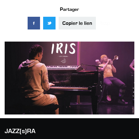
Partager
Copier le lien
JAZZ(s)RA