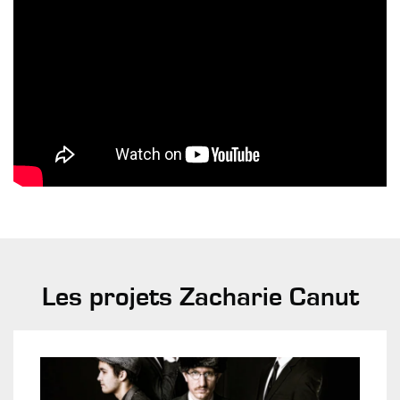
Les projets Zacharie Canut