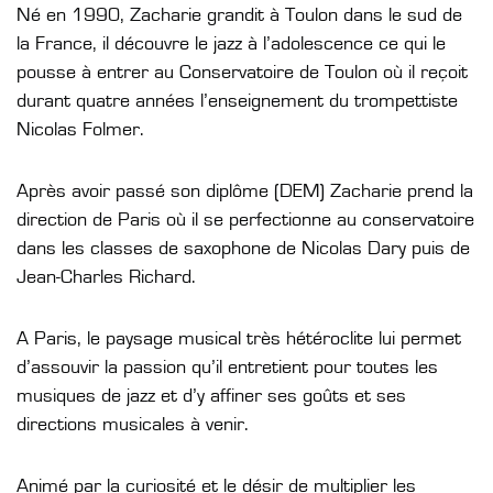
Né en 1990, Zacharie grandit à Toulon dans le sud de
la France, il découvre le jazz à l’adolescence ce qui le
pousse à entrer au Conservatoire de Toulon où il reçoit
durant quatre années l’enseignement du trompettiste
Nicolas Folmer.
Après avoir passé son diplôme (DEM) Zacharie prend la
direction de Paris où il se perfectionne au conservatoire
dans les classes de saxophone de Nicolas Dary puis de
Jean-Charles Richard.
A Paris, le paysage musical très hétéroclite lui permet
d’assouvir la passion qu’il entretient pour toutes les
musiques de jazz et d’y affiner ses goûts et ses
directions musicales à venir.
Animé par la curiosité et le désir de multiplier les