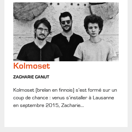
Kolmoset
ZACHARIE CANUT
Kolmoset (brelan en finnois) s’est formé sur un
coup de chance : venus s’installer à Lausanne
en septembre 2015, Zacharie...