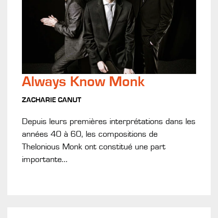
Always Know Monk
ZACHARIE CANUT
Depuis leurs premières interprétations dans les
années 40 à 60, les compositions de
Thelonious Monk ont constitué une part
importante...