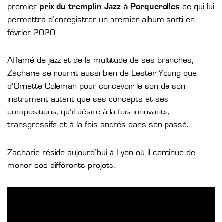
premier
prix du tremplin Jazz à Porquerolles
ce qui lui
permettra d’enregistrer un premier album sorti en
février 2020.
Affamé de jazz et de la multitude de ses branches,
Zacharie se nourrit aussi bien de Lester Young que
d’Ornette Coleman pour concevoir le son de son
instrument autant que ses concepts et ses
compositions, qu’il désire à la fois innovants,
transgressifs et à la fois ancrés dans son passé.
Zacharie réside aujourd’hui à Lyon où il continue de
mener ses différents projets.