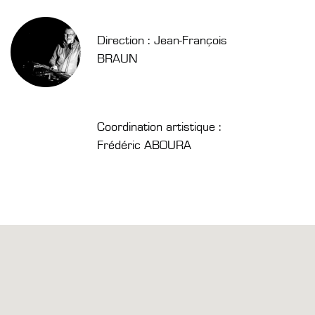
Direction : Jean-François
BRAUN
Coordination artistique :
Frédéric ABOURA