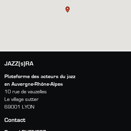
JAZZ(s)RA
Plateforme des acteurs du jazz
en Auvergne-Rhône-Alpes
10 rue de vauzelles
Le village sutter
69001 LYON
Contact