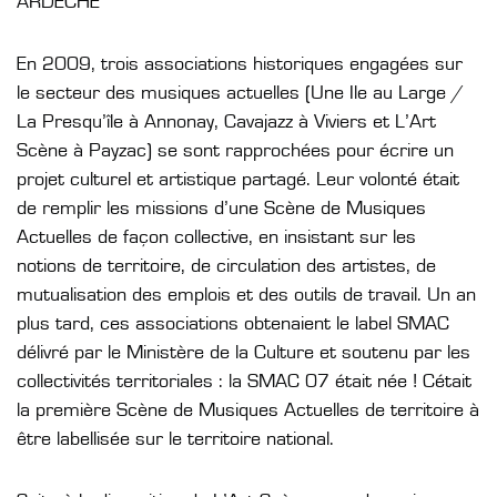
ARDÈCHE
En 2009, trois associations historiques engagées sur
le secteur des musiques actuelles (Une Ile au Large /
La Presqu’île à Annonay, Cavajazz à Viviers et L’Art
Scène à Payzac) se sont rapprochées pour écrire un
projet culturel et artistique partagé. Leur volonté était
de remplir les missions d’une Scène de Musiques
Actuelles de façon collective, en insistant sur les
notions de territoire, de circulation des artistes, de
mutualisation des emplois et des outils de travail. Un an
plus tard, ces associations obtenaient le label SMAC
délivré par le Ministère de la Culture et soutenu par les
collectivités territoriales : la SMAC 07 était née ! Cétait
la première Scène de Musiques Actuelles de territoire à
être labellisée sur le territoire national.