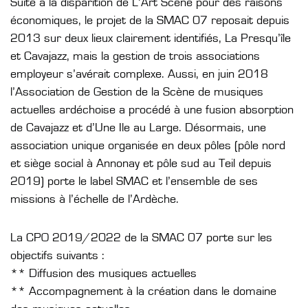
Suite à la disparition de L’Art Scène pour des raisons
économiques, le projet de la SMAC 07 reposait depuis
2013 sur deux lieux clairement identifiés, La Presqu’île
et Cavajazz, mais la gestion de trois associations
employeur s’avérait complexe. Aussi, en juin 2018
l’Association de Gestion de la Scène de musiques
actuelles ardéchoise a procédé à une fusion absorption
de Cavajazz et d’Une Ile au Large. Désormais, une
association unique organisée en deux pôles (pôle nord
et siège social à Annonay et pôle sud au Teil depuis
2019) porte le label SMAC et l’ensemble de ses
missions à l’échelle de l’Ardèche.
La CPO 2019/2022 de la SMAC 07 porte sur les
objectifs suivants :
** Diffusion des musiques actuelles
** Accompagnement à la création dans le domaine