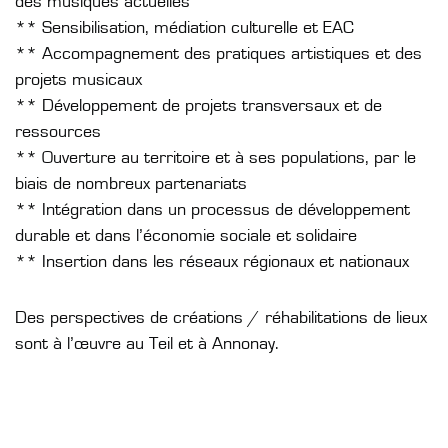
des musiques actuelles
** Sensibilisation, médiation culturelle et EAC
** Accompagnement des pratiques artistiques et des
projets musicaux
** Développement de projets transversaux et de
ressources
** Ouverture au territoire et à ses populations, par le
biais de nombreux partenariats
** Intégration dans un processus de développement
durable et dans l’économie sociale et solidaire
** Insertion dans les réseaux régionaux et nationaux
Des perspectives de créations / réhabilitations de lieux
sont à l’œuvre au Teil et à Annonay.