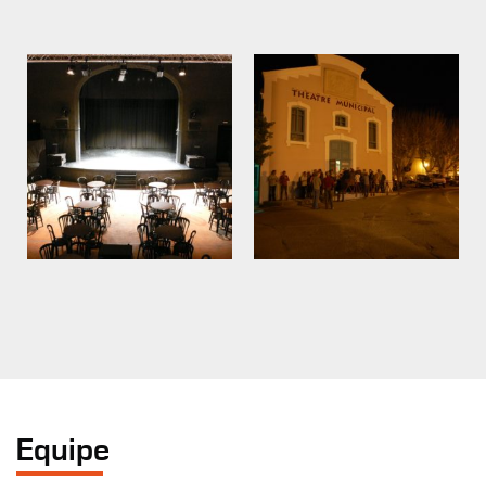
Equipe