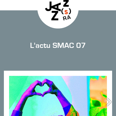
L'actu SMAC 07