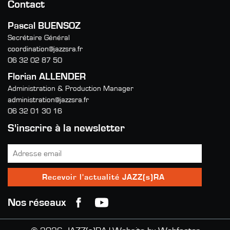
Contact
Pascal BUENSOZ
Secrétaire Général
coordination@jazzsra.fr
06 32 02 87 50
Florian ALLENDER
Administration & Production Manager
administration@jazzsra.fr
06 32 01 30 16
S'inscrire à la newsletter
Nos réseaux