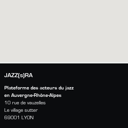
JAZZ(s)RA
Plateforme des acteurs du jazz
en Auvergne-Rhône-Alpes
10 rue de vauzelles
Le village sutter
69001 LYON