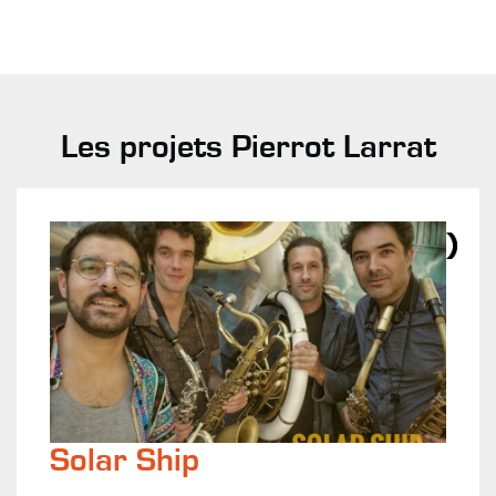
Les projets Pierrot Larrat
Solar Ship