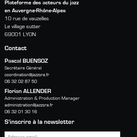
Plateforme des acteurs du jazz
en Auvergne-Rhône-Alpes
10 rue de vauzelles
Le village sutter
69001 LYON
Contact
Pascal BUENSOZ
Secrétaire Général
coordination@jazzsra.fr
06 32 02 87 50
Florian ALLENDER
Administration & Production Manager
administration@jazzsra.fr
06 32 01 30 16
S'inscrire à la newsletter