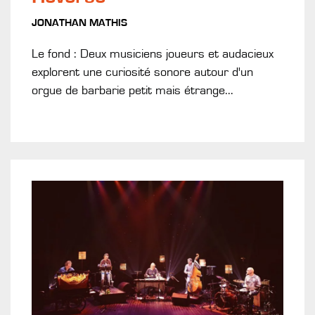
JONATHAN MATHIS
Le fond : Deux musiciens joueurs et audacieux
explorent une curiosité sonore autour d'un
orgue de barbarie petit mais étrange...