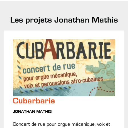
Les projets Jonathan Mathis
Cubarbarie
JONATHAN MATHIS
Concert de rue pour orgue mécanique, voix et