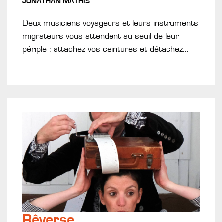
JONATHAN MATHIS
Deux musiciens voyageurs et leurs instruments
migrateurs vous attendent au seuil de leur
périple : attachez vos ceintures et détachez...
Rêverse