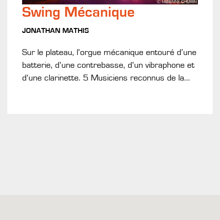
Swing Mécanique
JONATHAN MATHIS
Sur le plateau, l’orgue mécanique entouré d’une
batterie, d’une contrebasse, d’un vibraphone et
d’une clarinette. 5 Musiciens reconnus de la...