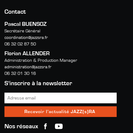
Contact
Pascal BUENSOZ
Secrétaire Général
coordination@jazzsra.fr
06 32 02 87 50
Florian ALLENDER
Administration & Production Manager
administration@jazzsra.fr
06 32 01 30 16
S'inscrire à la newsletter
Nos réseaux