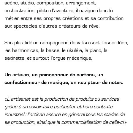
scène, studio, composition, arrangement,
orchestration, pilote d’aventure, il navigue dans le
métier entre ses propres créations et sa contribution
aux spectacles d’autres créateurs de rêve.
Ses plus fidèles compagnons de valise sont l’accordéon,
les harmonicas, la basse, le ukulélé, le piano, la
saxinette, et surtout l’orgue mécanique.
Un artisan, un poinçonneur de cartons, un
confectionneur de musique, un sculpteur de notes.
«
L’artisanat est la production de produits ou services
grâce à un savoir-faire particulier et hors contexte
industriel : l’artisan assure en général tous les stades de
sa production, ainsi que la commercialisation de celle-ci.
»