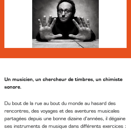
Un musicien, un chercheur de timbres, un chimiste
sonore.
Du bout de la rue au bout du monde au hasard des
rencontres, des voyages et des aventures musicales
partagées depuis une bonne dizaine d’années, il dégaine
ses instruments de musique dans différents exercices :