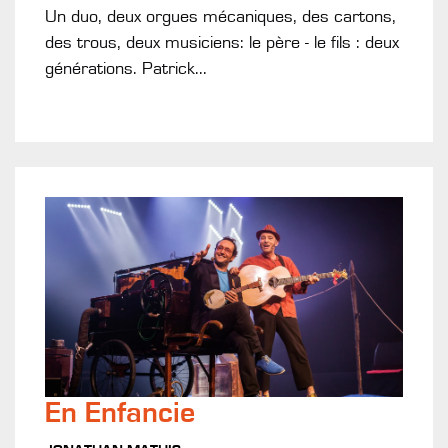
Un duo, deux orgues mécaniques, des cartons,
des trous, deux musiciens: le père - le fils : deux
générations. Patrick...
En Enfancie