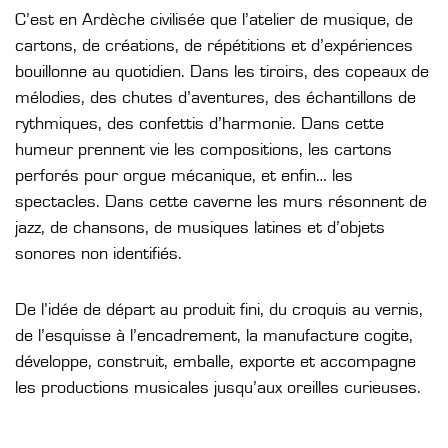
C’est en Ardèche civilisée que l’atelier de musique, de
cartons, de créations, de répétitions et d’expériences
bouillonne au quotidien. Dans les tiroirs, des copeaux de
mélodies, des chutes d’aventures, des échantillons de
rythmiques, des confettis d’harmonie. Dans cette
humeur prennent vie les compositions, les cartons
perforés pour orgue mécanique, et enfin… les
spectacles. Dans cette caverne les murs résonnent de
jazz, de chansons, de musiques latines et d’objets
sonores non identifiés.
De l’idée de départ au produit fini, du croquis au vernis,
de l’esquisse à l’encadrement, la manufacture cogite,
développe, construit, emballe, exporte et accompagne
les productions musicales jusqu’aux oreilles curieuses.