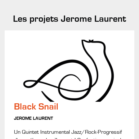
Les projets Jerome Laurent
Black Snail
JEROME LAURENT
Un Quintet Instrumental Jazz/Rock-Progressif