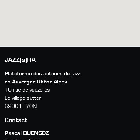
JAZZ(s)RA
Plateforme des acteurs du jazz
en Auvergne-Rhône-Alpes
10 rue de vauzelles
Le village sutter
69001 LYON
Contact
Pascal BUENSOZ