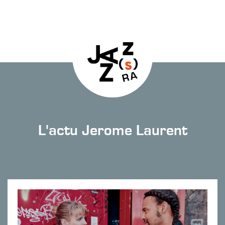
L'actu Jerome Laurent