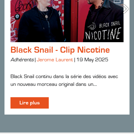
Black Snail - Clip Nicotine
Adhérents
|
Jerome Laurent
|
19 May 2025
Black Snail continu dans la série des vidéos avec
un nouveau morceau original dans un...
Lire plus