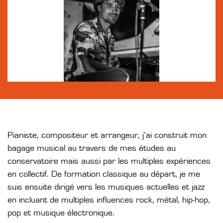
Pianiste, compositeur et arrangeur, j’ai construit mon
bagage musical au travers de mes études au
conservatoire mais aussi par les multiples expériences
en collectif. De formation classique au départ, je me
suis ensuite dirigé vers les musiques actuelles et jazz
en incluant de multiples influences rock, métal, hip-hop,
pop et musique électronique.