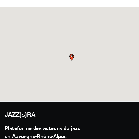
JAZZ(s)RA
Plateforme des acteurs du jazz
en Auvergne-Rhône-Alpes