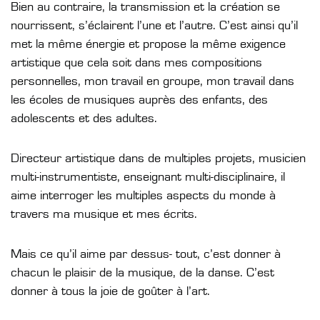
Bien au contraire, la transmission et la création se
nourrissent, s’éclairent l’une et l’autre. C’est ainsi qu’il
met la même énergie et propose la même exigence
artistique que cela soit dans mes compositions
personnelles, mon travail en groupe, mon travail dans
les écoles de musiques auprès des enfants, des
adolescents et des adultes.
Directeur artistique dans de multiples projets, musicien
multi-instrumentiste, enseignant multi-disciplinaire, il
aime interroger les multiples aspects du monde à
travers ma musique et mes écrits.
Mais ce qu’il aime par dessus- tout, c’est donner à
chacun le plaisir de la musique, de la danse. C’est
donner à tous la joie de goûter à l’art.