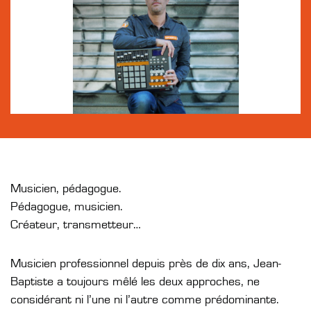
Musicien, pédagogue.
Pédagogue, musicien.
Créateur, transmetteur…
Musicien professionnel depuis près de dix ans, Jean-
Baptiste a toujours mêlé les deux approches, ne
considérant ni l’une ni l’autre comme prédominante.