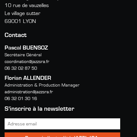
10 rue de vauzelles
Le village sutter
69001 LYON
Contact
Pascal BUENSOZ
Secrétaire Général
coordination@jazzsra.fr
06 32 02 87 50
Florian ALLENDER
Administration & Production Manager
administration@jazzsra.fr
06 32 01 30 16
S'inscrire à la newsletter