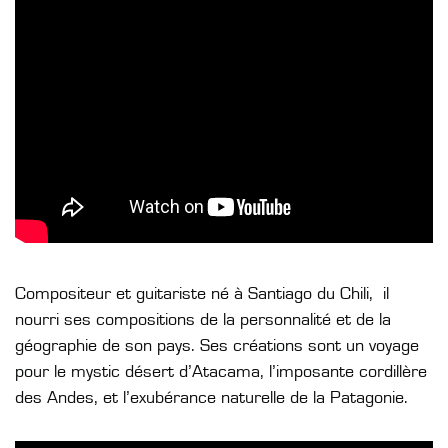
Compositeur et guitariste né à Santiago du Chili, il
nourri ses compositions de la personnalité et de la
géographie de son pays. Ses créations sont un voyage
pour le mystic désert d’Atacama, l’imposante cordillère
des Andes, et l’exubérance naturelle de la Patagonie.