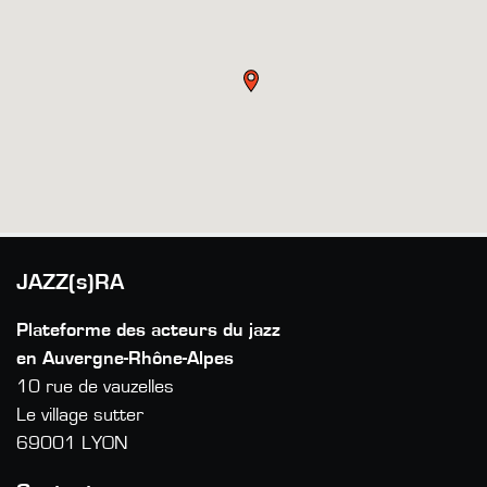
JAZZ(s)RA
Plateforme des acteurs du jazz
en Auvergne-Rhône-Alpes
10 rue de vauzelles
Le village sutter
69001 LYON