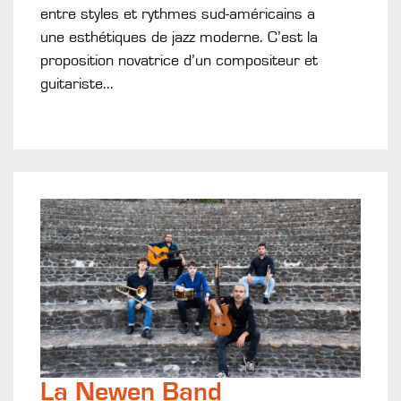
entre styles et rythmes sud-américains ​a
une esthétiques de jazz moderne. C’est la
proposition novatrice d’un compositeur et
guitariste...
La Newen Band