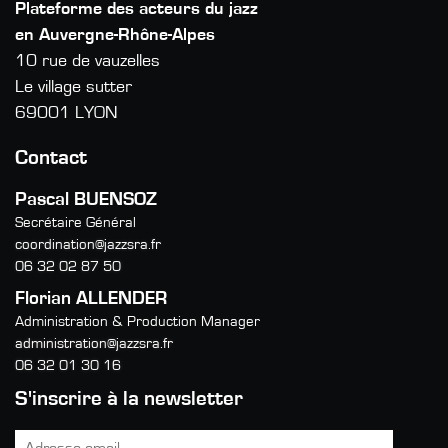
Plateforme des acteurs du jazz
en Auvergne-Rhône-Alpes
10 rue de vauzelles
Le village sutter
69001 LYON
Contact
Pascal BUENSOZ
Secrétaire Général
coordination@jazzsra.fr
06 32 02 87 50
Florian ALLENDER
Administration & Production Manager
administration@jazzsra.fr
06 32 01 30 16
S'inscrire à la newsletter