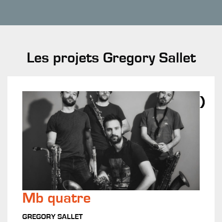
Les projets Gregory Sallet
Mb quatre
GREGORY SALLET