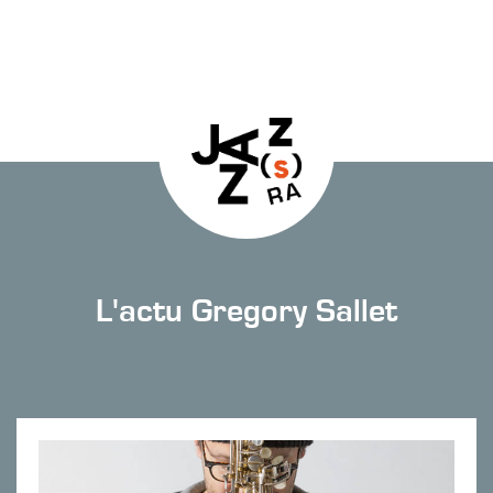
L'actu Gregory Sallet