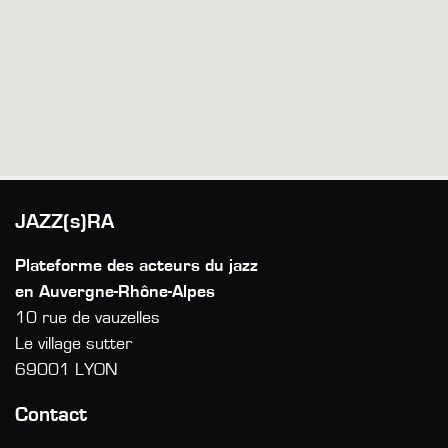
JAZZ(s)RA
Plateforme des acteurs du jazz
en Auvergne-Rhône-Alpes
10 rue de vauzelles
Le village sutter
69001 LYON
Contact