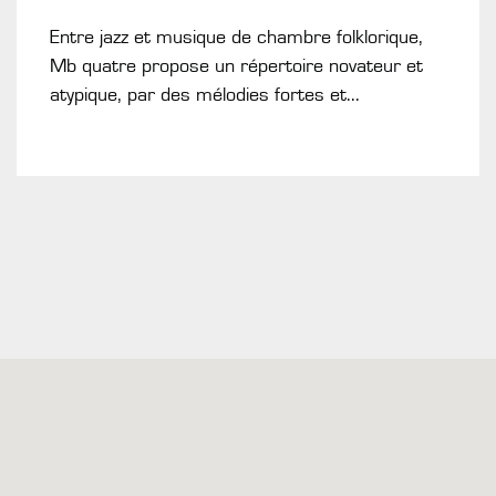
Entre jazz et musique de chambre folklorique,
Mb quatre propose un répertoire novateur et
atypique, par des mélodies fortes et...