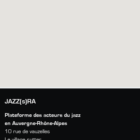
JAZZ(s)RA
Plateforme des acteurs du jazz
en Auvergne-Rhône-Alpes
10 rue de vauzelles
Le village sutter