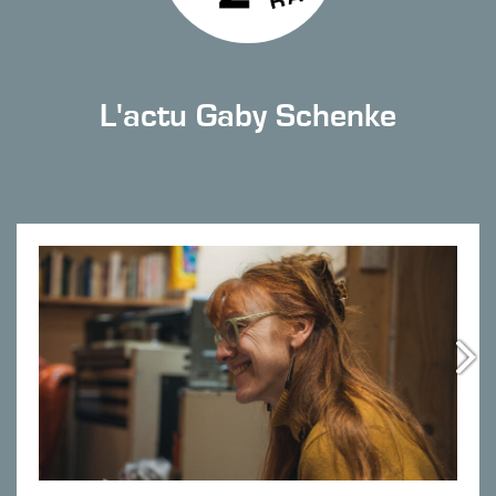
L'actu Gaby Schenke