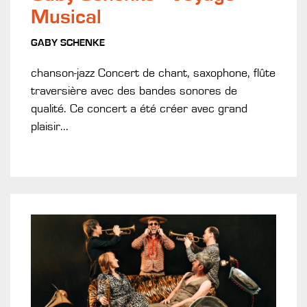
Musical
GABY SCHENKE
chanson-jazz Concert de chant, saxophone, flûte
traversière avec des bandes sonores de
qualité. Ce concert a été créer avec grand
plaisir...