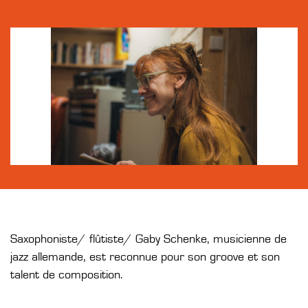
Saxophoniste/ flûtiste/ Gaby Schenke, musicienne de
jazz allemande, est reconnue pour son groove et son
talent de composition.