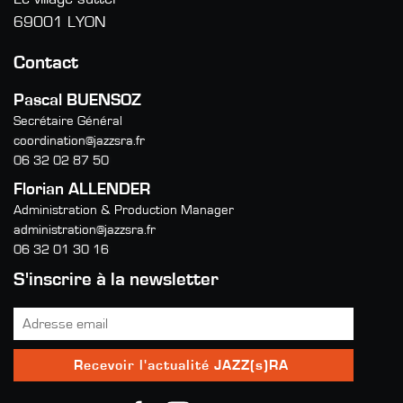
69001 LYON
Contact
Pascal BUENSOZ
Secrétaire Général
coordination@jazzsra.fr
06 32 02 87 50
Florian ALLENDER
Administration & Production Manager
administration@jazzsra.fr
06 32 01 30 16
S'inscrire à la newsletter