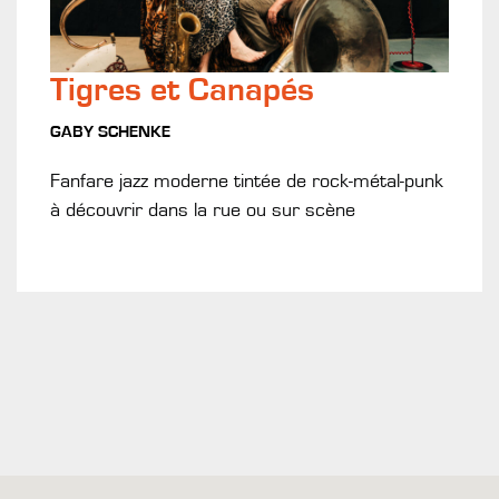
Tigres et Canapés
GABY SCHENKE
Fanfare jazz moderne tintée de rock-métal-punk
à découvrir dans la rue ou sur scène