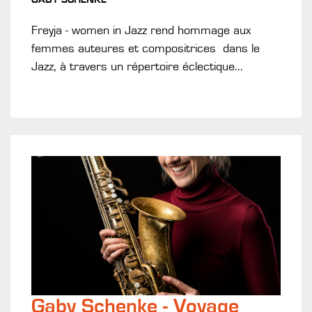
Freyja - women in Jazz rend hommage aux
femmes auteures et compositrices dans le
Jazz, à travers un répertoire éclectique...
Gaby Schenke - Voyage