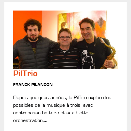
PilTrio
FRANCK PILANDON
Depuis quelques années, le PilTrio explore les
possibles de la musique à trois, avec
contrebasse batterie et sax. Cette
orchestration,...