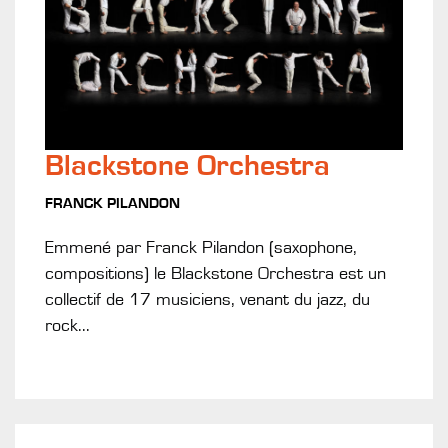
Blackstone Orchestra
FRANCK PILANDON
Emmené par Franck Pilandon (saxophone,
compositions) le Blackstone Orchestra est un
collectif de 17 musiciens, venant du jazz, du
rock...