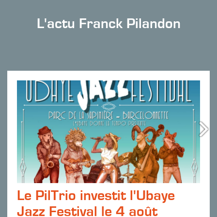
L'actu Franck Pilandon
Le PilTrio investit l'Ubaye
Jazz Festival le 4 août