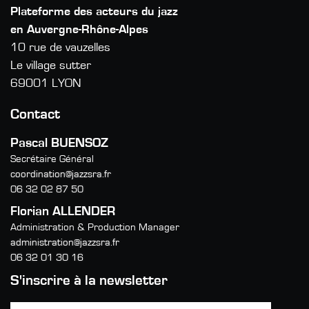
Plateforme des acteurs du jazz
en Auvergne-Rhône-Alpes
10 rue de vauzelles
Le village sutter
69001 LYON
Contact
Pascal BUENSOZ
Secrétaire Général
coordination@jazzsra.fr
06 32 02 87 50
Florian ALLENDER
Administration & Production Manager
administration@jazzsra.fr
06 32 01 30 16
S'inscrire à la newsletter