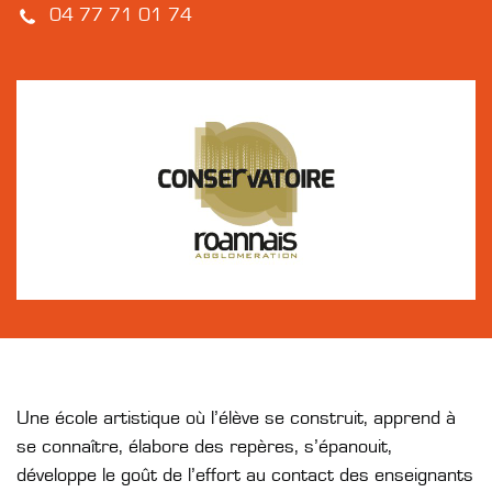
04 77 71 01 74
Une école artistique où l’élève se construit, apprend à
se connaître, élabore des repères, s’épanouit,
développe le goût de l’effort au contact des enseignants