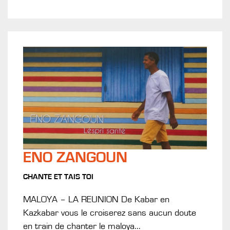
ENO ZANGOUN
CHANTE ET TAIS TOI
MALOYA – LA REUNION De Kabar en
Kazkabar vous le croiserez sans aucun doute
en train de chanter le maloya...