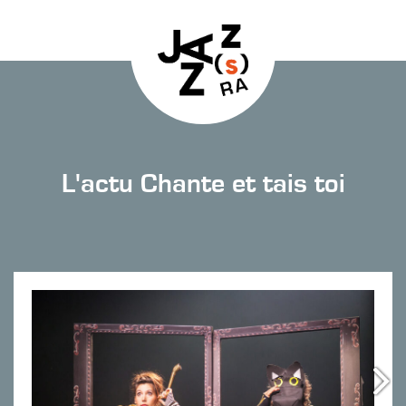
L'actu Chante et tais toi