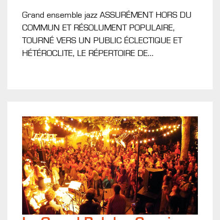
Grand ensemble jazz ASSURÉMENT HORS DU
COMMUN ET RÉSOLUMENT POPULAIRE,
TOURNÉ VERS UN PUBLIC ÉCLECTIQUE ET
HÉTÉROCLITE, LE RÉPERTOIRE DE...