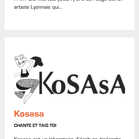
artiste Lyonnais qui...
Kosasa
CHANTE ET TAIS TOI