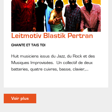
Leitmotiv Blastik Pertran
CHANTE ET TAIS TOI
Huit musiciens issus du Jazz, du Rock et des
Musiques Improvisées. Un collectif de deux
batteries, quatre cuivres, basse, clavier,...
Voir plus