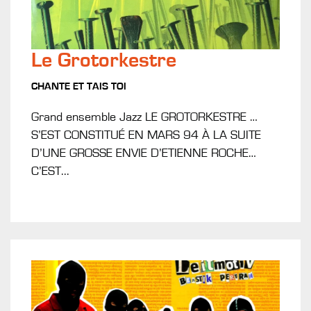
Le Grotorkestre
CHANTE ET TAIS TOI
Grand ensemble Jazz LE GROTORKESTRE …
S’EST CONSTITUÉ EN MARS 94 À LA SUITE
D’UNE GROSSE ENVIE D’ETIENNE ROCHE…
C’EST...