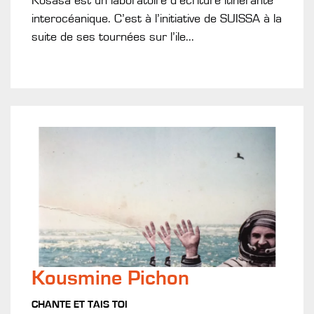
Kosasa est un laboratoire d’écriture itinérante
interocéanique. C’est à l’initiative de SUISSA à la
suite de ses tournées sur l’ile...
Kousmine Pichon
CHANTE ET TAIS TOI