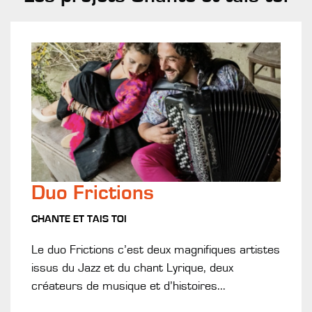
Duo Frictions
CHANTE ET TAIS TOI
Le duo Frictions c’est deux magnifiques artistes
issus du Jazz et du chant Lyrique, deux
créateurs de musique et d’histoires...