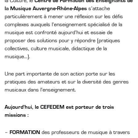
la Culture, le
Centre de Formation des Enseignants de
la Musique Auvergne-Rhône-Alpes
s’attache
particulièrement à mener une réflexion sur les défis
complexes auxquels l’enseignement spécialisé de la
musique est confronté aujourd’hui et essaie de
proposer des solutions pour y répondre (pratiques
collectives, culture musicale, didactique de la
musique…).
Une part importante de son action porte sur les
pratiques des amateurs et sur la diversité des genres
musicaux dans l’enseignement.
Aujourd’hui, le CEFEDEM est porteur de trois
missions :
–
FORMATION
des professeurs de musique à travers