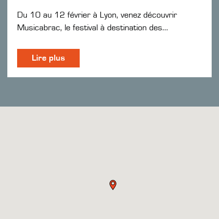
Du 10 au 12 février à Lyon, venez découvrir
Musicabrac, le festival à destination des...
Lire plus