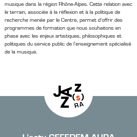
musique dans la région Rhône-Alpes. Cette relation avec
le terrain, associée à la réflexion et à la politique de
recherche menée par le Centre, permet d’offrir des
programmes de formation que nous souhaitons en
phase avec les enjeux artistiques, philosophiques et
politiques du service public de l’enseignement spécialisé
de la musique.