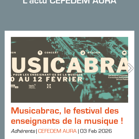
L'actu CEFEDEM AURA
Musicabrac, le festival des
enseignants de la musique !
Adhérents
|
CEFEDEM AURA
|
03 Feb 2026