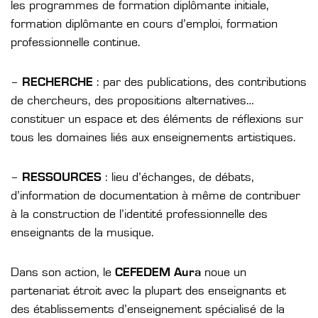
les programmes de formation diplômante initiale,
formation diplômante en cours d’emploi, formation
professionnelle continue.
–
RECHERCHE
: par des publications, des contributions
de chercheurs, des propositions alternatives…
constituer un espace et des éléments de réflexions sur
tous les domaines liés aux enseignements artistiques.
–
RESSOURCES
: lieu d’échanges, de débats,
d’information de documentation à même de contribuer
à la construction de l’identité professionnelle des
enseignants de la musique.
Dans son action, le
CEFEDEM
Aura
noue un
partenariat étroit avec la plupart des enseignants et
des établissements d’enseignement spécialisé de la