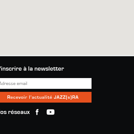
'inscrire à la newsletter
os réseaux