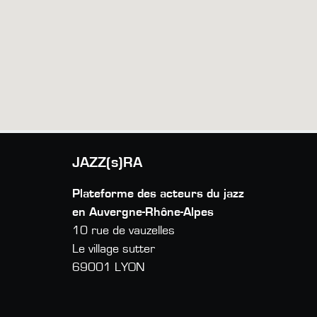
JAZZ(s)RA
Plateforme des acteurs du jazz
en Auvergne-Rhône-Alpes
10 rue de vauzelles
Le village sutter
69001 LYON