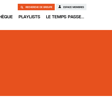
RECHERCHE DE GROUPE
ESPACE MEMBRES
HÈQUE
PLAYLISTS
LE TEMPS PASSE…