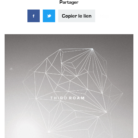
Partager
Copier le lien