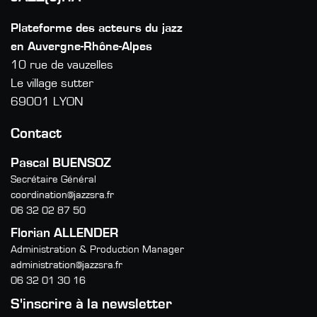
Plateforme des acteurs du jazz
en Auvergne-Rhône-Alpes
10 rue de vauzelles
Le village sutter
69001 LYON
Contact
Pascal BUENSOZ
Secrétaire Général
coordination@jazzsra.fr
06 32 02 87 50
Florian ALLENDER
Administration & Production Manager
administration@jazzsra.fr
06 32 01 30 16
S'inscrire à la newsletter