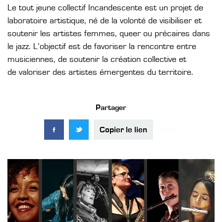
Le tout jeune collectif Incandescente est un projet de
laboratoire artistique, né de la volonté de visibiliser et
soutenir les artistes femmes, queer ou précaires dans
le jazz. L’objectif est de favoriser la rencontre entre
musiciennes, de soutenir la création collective et
de valoriser des artistes émergentes du territoire.
Partager
Copier le lien