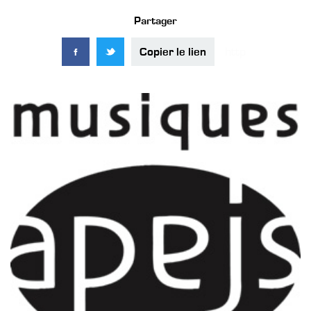
Partager
Copier le lien