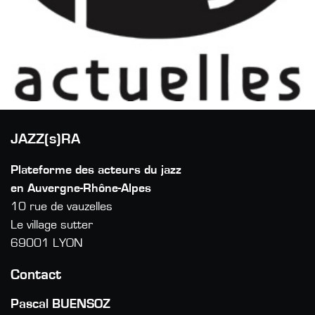
JAZZ(s)RA
Plateforme des acteurs du jazz
en Auvergne-Rhône-Alpes
10 rue de vauzelles
Le village sutter
69001 LYON
Contact
Pascal BUENSOZ