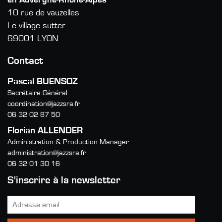
10 rue de vauzelles
Le village sutter
69001 LYON
Contact
Pascal BUENSOZ
Secrétaire Général
coordination@jazzsra.fr
06 32 02 87 50
Florian ALLENDER
Administration & Production Manager
administration@jazzsra.fr
06 32 01 30 16
S'inscrire à la newsletter