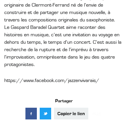
originaire de Clermont-Ferrand né de l’envie de
construire et de partager une musique nouvelle, à
travers les compositions originales du saxophoniste.
Le Gaspard Baradel Quartet aime raconter des
histoires en musique, c’est une invitation au voyage en
dehors du temps, le temps d’un concert. C’est aussi la
recherche de la rupture et de l’imprévu à travers
l’improvisation, omniprésente dans le jeu des quatre
protagonistes.
https://www.facebook.com/jazzenvivarais/
Partager
Copier le lien