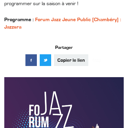
programmer sur la saison à venir !
Programme :
Forum Jazz Jeune Public [Chambéry] :
Jazzsra
Partager
Copier le lien