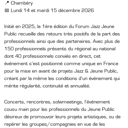
📍 Chambéry
📅 Lundi 14 et mardi 15 décembre 2026
Initié en 2025, la 1ère édition du Forum Jazz Jeune
Public recueille des retours très positifs de la part des
professionnels ainsi que des partenaires. Avec plus de
150 professionnels présents du régional au national
dont 40 professionnels conviés en direct, cet
événement s’est positionné comme unique en France
pour la mise en avant de projets Jazz & Jeune Public,
créant par la même les conditions d’un événement qui
mérite régularité, continuité et annualité.
Concerts, rencontres, solwmeetings, l’événement
cousu main pour les professionnels du Jeune Public
désireux de promouvoir leurs projets artistiques, ou de
repérer les groupes/compagnies en vue de les