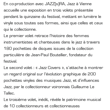
En co-production avec JAZZ(s)RA, Jazz à Vienne
accueille une exposition en trois volets présentée
pendant la quinzaine du festival, mettant en lumière le
vinyle sous toutes ses formes, ainsi que celles et ceux
qui le collectionne.
Le premier volet retrace l’histoire des femmes
instrumentistes et chanteuses dans le jazz à travers
180 pochettes de disques issues de la collection
particulière de Jean-Paul Boutellier, fondateur du
festival.
Le second volet : « Jazz Covers », s’attache à montrer
un regard original sur l’évolution graphique de 200
pochettes vinyles des musiques Jazz, et d’influences
Jazz, par le collectionneur voironnais Guillaume Le
Tallec.
Le troisième volet, inédit, révèle le patrimoine musical
de 10 collectionneurs et collectionneuses