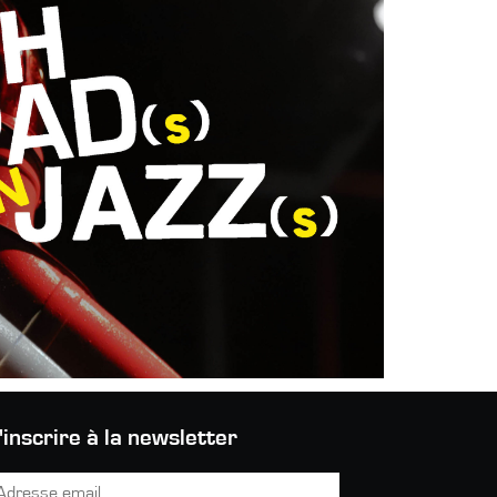
'inscrire à la newsletter