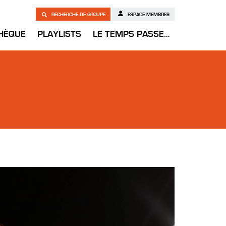
RECHERCHE DE GROUPE
ESPACE MEMBRES
HÈQUE
PLAYLISTS
LE TEMPS PASSE…