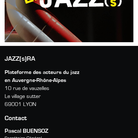
JAZZ(s)RA
Plateforme des acteurs du jazz
en Auvergne-Rhône-Alpes
10 rue de vauzelles
Le village sutter
69001 LYON
Contact
Pascal BUENSOZ