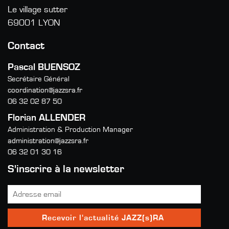
Le village sutter
69001 LYON
Contact
Pascal BUENSOZ
Secrétaire Général
coordination@jazzsra.fr
06 32 02 87 50
Florian ALLENDER
Administration & Production Manager
administration@jazzsra.fr
06 32 01 30 16
S'inscrire à la newsletter