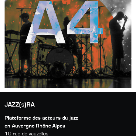
JAZZ(s)RA
Plateforme des acteurs du jazz
en Auvergne-Rhône-Alpes
10 rue de vauzelles