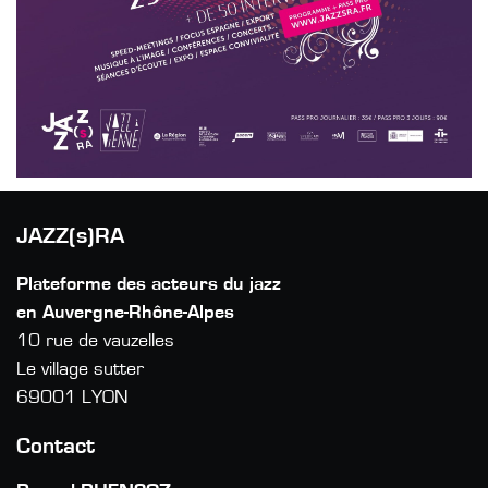
JAZZ(s)RA
Plateforme des acteurs du jazz
en Auvergne-Rhône-Alpes
10 rue de vauzelles
Le village sutter
69001 LYON
Contact