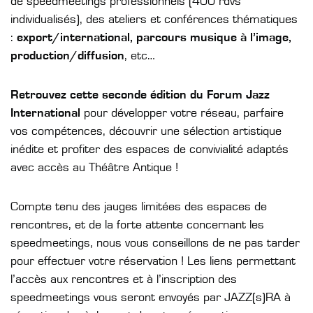
de speedmeetings professionnels (400 rdvs
individualisés), des ateliers et conférences thématiques
:
export/international, parcours musique à l’image,
production/diffusion
, etc…
Retrouvez cette seconde édition du Forum Jazz
International
pour développer votre réseau, parfaire
vos compétences, découvrir une sélection artistique
inédite et profiter des espaces de convivialité adaptés
avec accès au Théâtre Antique !
Compte tenu des jauges limitées des espaces de
rencontres, et de la forte attente concernant les
speedmeetings, nous vous conseillons de ne pas tarder
pour effectuer votre réservation ! Les liens permettant
l’accès aux rencontres et à l’inscription des
speedmeetings vous seront envoyés par JAZZ(s)RA à