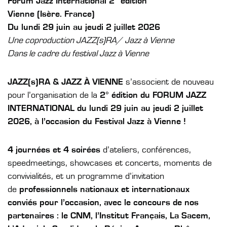
Forum Jazz International 2° édition
Vienne (Isère. France)
Du lundi 29 juin au jeudi 2 juillet 2026
Une coproduction JAZZ(s)RA/ Jazz à Vienne
Dans le cadre du festival Jazz à Vienne
JAZZ(s)RA & JAZZ À VIENNE
s’associent de nouveau
pour l’organisation de la
2° édition du FORUM JAZZ
INTERNATIONAL du lundi 29 juin au jeudi 2 juillet
2026, à l’occasion du Festival Jazz à Vienne !
4 journées et 4 soirées
d’ateliers, conférences,
speedmeetings, showcases et concerts, moments de
convivialités, et un programme d’invitation
de
professionnels nationaux et internationaux
conviés pour l’occasion, avec le concours de nos
partenaires : le CNM, l’Institut Français, La Sacem,