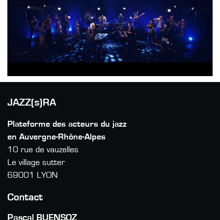
JAZZ(s)RA
Plateforme des acteurs du jazz
en Auvergne-Rhône-Alpes
10 rue de vauzelles
Le village sutter
69001 LYON
Contact
Pascal BUENSOZ