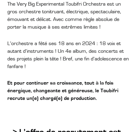
The Very Big Experimental Toubifri Orchestra est un
gros orchestre tonitruant, électrique, spectaculaire,
émouvant et délicat. Avec comme règle absolue de
porter la musique à ses extrêmes limites !
L’orchestre a fêté ses 18 ans en 2024 : 18 voix et
autant d’instruments ! Un 4e album, des concerts et
des projets plein la tête ! Bref, une fin d’adolescence en
fanfare !
Et pour continuer sa croissance, tout à la fois
énergique, changeante et généreuse, le Toubifri
recrute un(e) chargé(e) de production.