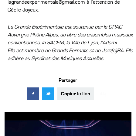
lagrandeexperimentale@gmail.com à l’attention de
Cécile Joyeux.
La Grande Expérimentale est soutenue par la DRAC
Auvergne Rhône-Alpes, au titre des ensembles musicaux
conventionnés, la SACEM, la Ville de Lyon, l’Adami.
Elle est membre de Grands Formats et de Jazz(s)RA. Elle
adhère au Syndicat des Musiques Actuelles.
Partager
Copier le lien