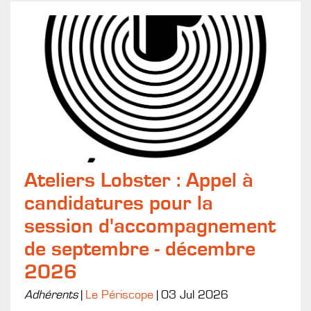
Ateliers Lobster : Appel à
candidatures pour la
session d'accompagnement
de septembre - décembre
2026
Adhérents
|
Le Périscope
|
03 Jul 2026