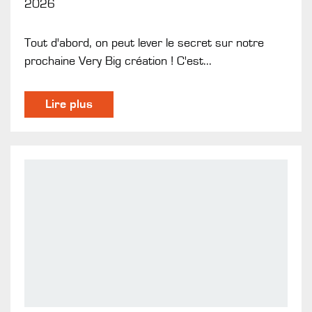
2026
Tout d'abord, on peut lever le secret sur notre
prochaine Very Big création ! C'est...
Lire plus