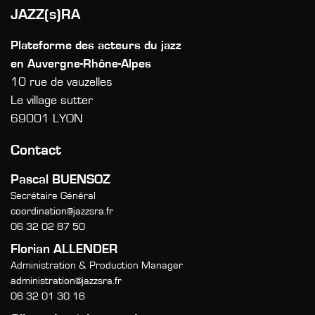
JAZZ(s)RA
Plateforme des acteurs du jazz
en Auvergne-Rhône-Alpes
10 rue de vauzelles
Le village sutter
69001 LYON
Contact
Pascal BUENSOZ
Secrétaire Général
coordination@jazzsra.fr
06 32 02 87 50
Florian ALLENDER
Administration & Production Manager
administration@jazzsra.fr
06 32 01 30 16