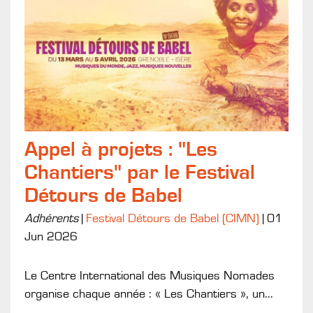
Appel à projets : "Les
Chantiers" par le Festival
Détours de Babel
Adhérents
|
Festival Détours de Babel (CIMN)
|
01
Jun 2026
Le Centre International des Musiques Nomades
organise chaque année : « Les Chantiers », un...