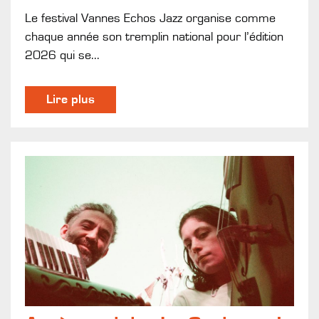
Le festival Vannes Echos Jazz organise comme
chaque année son tremplin national pour l’édition
2026 qui se...
Lire plus