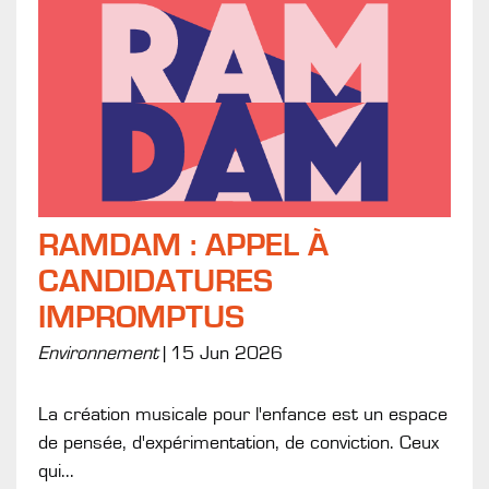
RAMDAM : APPEL À
CANDIDATURES
IMPROMPTUS
Environnement
|
15 Jun 2026
La création musicale pour l'enfance est un espace
de pensée, d'expérimentation, de conviction. Ceux
qui...