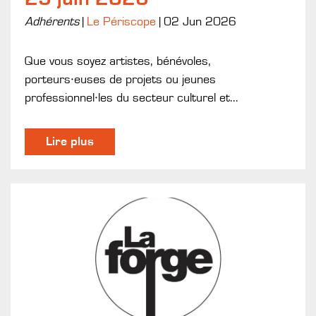
Adhérents
|
Le Périscope
|
02 Jun 2026
Que vous soyez artistes, bénévoles,
porteurs·euses de projets ou jeunes
professionnel·les du secteur culturel et...
Lire plus