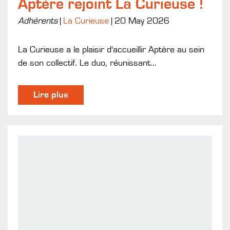
Aptère rejoint La Curieuse !
Adhérents
|
La Curieuse
|
20 May 2026
La Curieuse a le plaisir d'accueillir Aptère au sein
de son collectif. Le duo, réunissant...
Lire plus