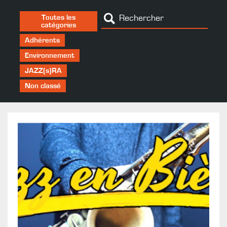
Toutes les
catégories
Adhérents
Environnement
JAZZ(s)RA
Non classé