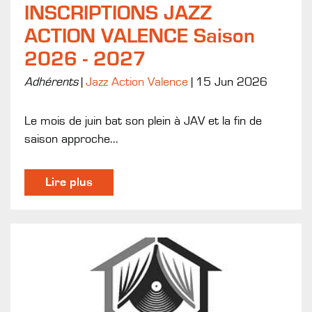
INSCRIPTIONS JAZZ
ACTION VALENCE Saison
2026 - 2027
Adhérents
|
Jazz Action Valence
|
15 Jun 2026
Le mois de juin bat son plein à JAV et la fin de
saison approche...
Lire plus