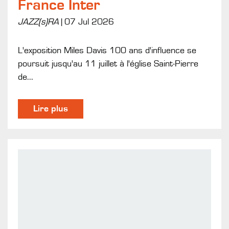
France Inter
JAZZ(s)RA
|
07 Jul 2026
L'exposition Miles Davis 100 ans d'influence se
poursuit jusqu'au 11 juillet à l'église Saint-Pierre
de...
Lire plus