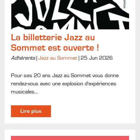
La billetterie Jazz au
Sommet est ouverte !
Adhérents
|
Jazz au Sommet
|
25 Jun 2026
Pour ses 20 ans Jazz au Sommet vous donne
rendez-vous avec une explosion d'expériences
musicales...
Lire plus