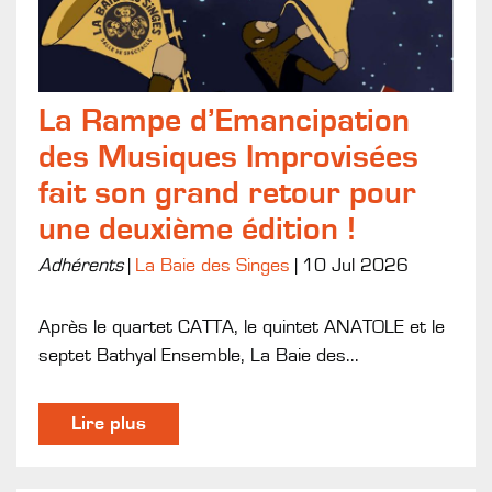
La Rampe d’Emancipation
des Musiques Improvisées
fait son grand retour pour
une deuxième édition !
Adhérents
|
La Baie des Singes
|
10 Jul 2026
Après le quartet CATTA, le quintet ANATOLE et le
septet Bathyal Ensemble, La Baie des...
Lire plus