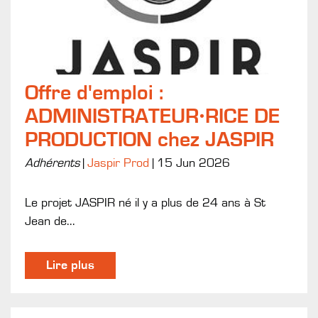
Offre d'emploi :
ADMINISTRATEUR·RICE DE
PRODUCTION chez JASPIR
Adhérents
|
Jaspir Prod
|
15 Jun 2026
Le projet JASPIR né il y a plus de 24 ans à St
Jean de...
Lire plus