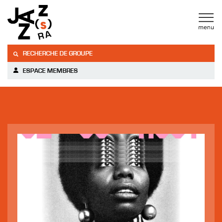
RECHERCHE DE GROUPE
ESPACE MEMBRES