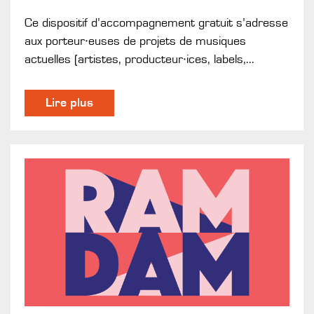
Ce dispositif d’accompagnement gratuit s’adresse
aux porteur·euses de projets de musiques
actuelles (artistes, producteur·ices, labels,...
Lire plus