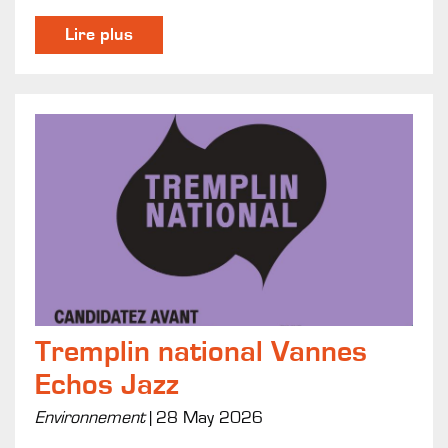
Lire plus
Tremplin national Vannes
Echos Jazz
Environnement
|
28 May 2026