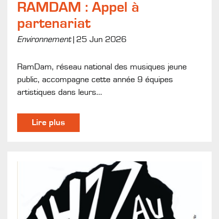
RAMDAM : Appel à
partenariat
Environnement
|
25 Jun 2026
RamDam, réseau national des musiques jeune
public, accompagne cette année 9 équipes
artistiques dans leurs...
Lire plus