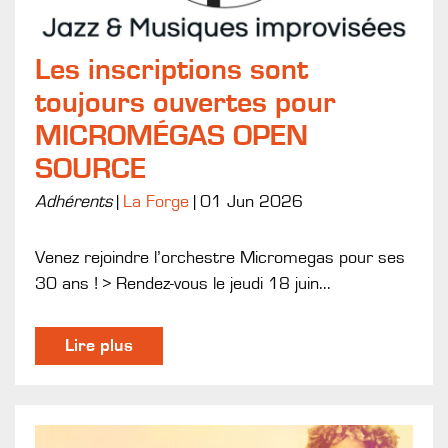
Les inscriptions sont
toujours ouvertes pour
MICROMÉGAS OPEN
SOURCE
Adhérents
|
La Forge
|
01 Jun 2026
Venez rejoindre l’orchestre Micromegas pour ses
30 ans ! > Rendez-vous le jeudi 18 juin...
Lire plus